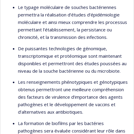
Le typage moléculaire de souches bactériennes
permettra la réalisation d’études d’épidémiologie
moléculaire et ainsi mieux comprendre les processus
permettant l’établissement, la persistance ou
chronicité, et la transmission des infections.
De puissantes technologies de génomique,
transcriptomique et protéomique sont maintenant
disponibles et permettront des études poussées au
niveau de la souche bactérienne ou du microbiote.
Les renseignements phénotypiques et génotypiques
obtenus permettront une meilleure compréhension
des facteurs de virulence d’importance des agents
pathogènes et le développement de vaccins et
d’alternatives aux antibiotiques.
La formation de biofilms par les bactéries
pathogènes sera évaluée considérant leur rôle dans