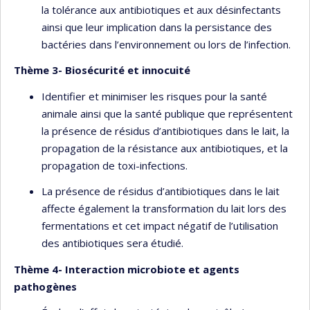
la tolérance aux antibiotiques et aux désinfectants
ainsi que leur implication dans la persistance des
bactéries dans l’environnement ou lors de l’infection.
Thème 3- Biosécurité et innocuité
Identifier et minimiser les risques pour la santé
animale ainsi que la santé publique que représentent
la présence de résidus d’antibiotiques dans le lait, la
propagation de la résistance aux antibiotiques, et la
propagation de toxi-infections.
La présence de résidus d’antibiotiques dans le lait
affecte également la transformation du lait lors des
fermentations et cet impact négatif de l’utilisation
des antibiotiques sera étudié.
Thème 4- Interaction microbiote et agents
pathogènes