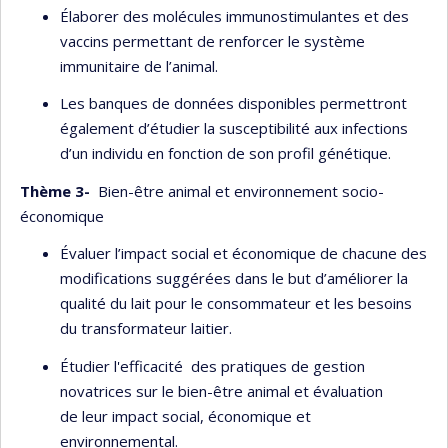
Élaborer des molécules immunostimulantes et des
vaccins permettant de renforcer le système
immunitaire de l’animal.
Les banques de données disponibles permettront
également d’étudier la susceptibilité aux infections
d’un individu en fonction de son profil génétique.
Thème 3-
Bien-être animal et environnement socio-
économique
Évaluer l’impact social et économique de chacune des
modifications suggérées dans le but d’améliorer la
qualité du lait pour le consommateur et les besoins
du transformateur laitier.
Étudier l'efficacité des pratiques de gestion
novatrices sur le bien-être animal et évaluation
de leur impact social, économique et
environnemental.