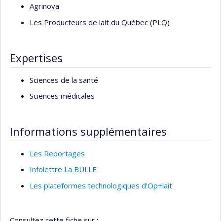
Agrinova
Les Producteurs de lait du Québec (PLQ)
Expertises
Sciences de la santé
Sciences médicales
Informations supplémentaires
Les Reportages
Infolettre La BULLE
Les plateformes technologiques d'Op+lait
Consultez cette fiche sur :