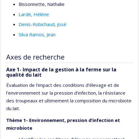
Bissonnette
, Nathalie
Lardé
, Hélène
Denis-Robichaud
, José
Silva Ramos
, Jean
Axes de recherche
Axe 1- Impact de la gestion à la ferme sur la
qualité du lait
Évaluation de l'impact des conditions d'élevage et de
l'environnement sur la pression d'infection, la résistance
des troupeaux et ultimement la composition du microbiote
du lait.
Thème 1- Environnement, pression d’infection et
microbiote