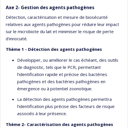
Axe 2- Gestion des agents pathogènes
Détection, caractérisation et mesure de biosécurité
relatives aux agents pathogènes pour réduire leur impact
sur le microbiote du lait et minimiser le risque de perte
d'innocuité.
Thème 1 - Détection des agents pathogènes
Développer, ou améliorer le cas échéant, des outils
de diagnostic, tels que le PCR, permettant
l’identification rapide et précise des bactéries
pathogènes et des bactéries pathogènes en
émergence ou à potentiel zoonotique.
La détection des agents pathogènes permettra
l’identification plus précise des facteurs de risque
associés à leur présence.
Thème 2- Caractérisation des agents pathogènes