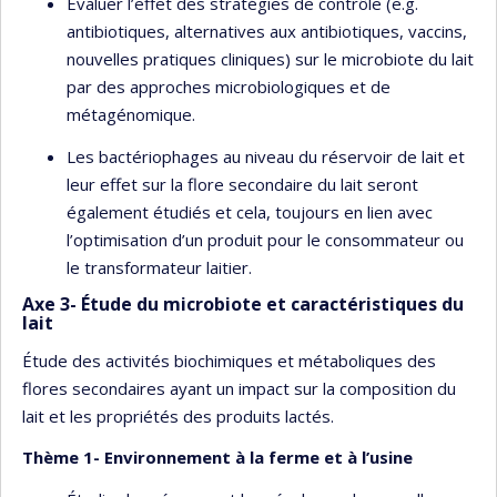
Évaluer l’effet des stratégies de contrôle (e.g.
antibiotiques, alternatives aux antibiotiques, vaccins,
nouvelles pratiques cliniques) sur le microbiote du lait
par des approches microbiologiques et de
métagénomique.
Les bactériophages au niveau du réservoir de lait et
leur effet sur la flore secondaire du lait seront
également étudiés et cela, toujours en lien avec
l’optimisation d’un produit pour le consommateur ou
le transformateur laitier.
Axe 3- Étude du microbiote et caractéristiques du
lait
Étude des activités biochimiques et métaboliques des
flores secondaires ayant un impact sur la composition du
lait et les propriétés des produits lactés.
Thème 1- Environnement à la ferme et à l’usine