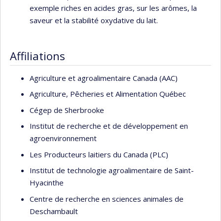
exemple riches en acides gras, sur les arômes, la
saveur et la stabilité oxydative du lait.
Affiliations
Agriculture et agroalimentaire Canada (AAC)
Agriculture, Pêcheries et Alimentation Québec
Cégep de Sherbrooke
Institut de recherche et de développement en
agroenvironnement
Les Producteurs laitiers du Canada (PLC)
Institut de technologie agroalimentaire de Saint-
Hyacinthe
Centre de recherche en sciences animales de
Deschambault