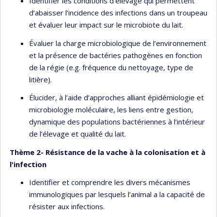
Identifier les conditions d’élevage qui permettent
d’abaisser l’incidence des infections dans un troupeau
et évaluer leur impact sur le microbiote du lait.
Évaluer la charge microbiologique de l’environnement
et la présence de bactéries pathogènes en fonction
de la régie (e.g. fréquence du nettoyage, type de
litière).
Élucider, à l’aide d’approches alliant épidémiologie et
microbiologie moléculaire, les liens entre gestion,
dynamique des populations bactériennes à l’intérieur
de l’élevage et qualité du lait.
Thème 2- Résistance de la vache à la colonisation et à
l'infection
Identifier et comprendre les divers mécanismes
immunologiques par lesquels l’animal a la capacité de
résister aux infections.