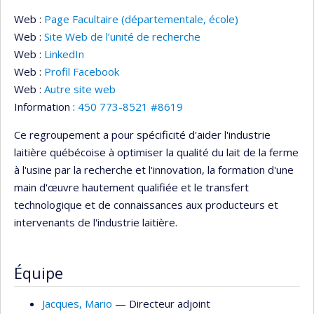
Web :
Page Facultaire (départementale, école)
Web :
Site Web de l’unité de recherche
Web :
LinkedIn
Web :
Profil Facebook
Web :
Autre site web
Information :
450 773-8521 #8619
Ce regroupement a pour spécificité d'aider l'industrie
laitière québécoise à optimiser la qualité du lait de la ferme
à l'usine par la recherche et l'innovation, la formation d'une
main d'œuvre hautement qualifiée et le transfert
technologique et de connaissances aux producteurs et
intervenants de l'industrie laitière.
Équipe
Jacques
, Mario
— Directeur adjoint