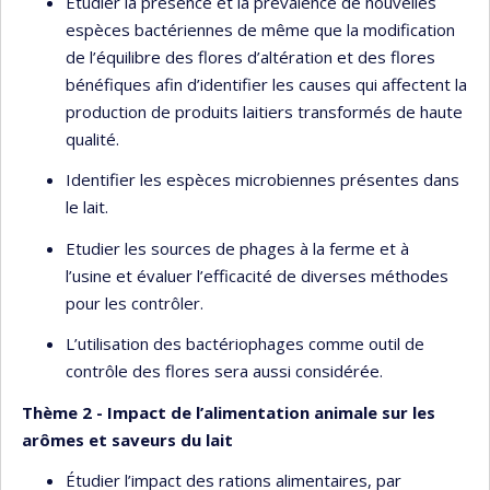
Étudier la présence et la prévalence de nouvelles
espèces bactériennes de même que la modification
de l’équilibre des flores d’altération et des flores
bénéfiques afin d’identifier les causes qui affectent la
production de produits laitiers transformés de haute
qualité.
Identifier les espèces microbiennes présentes dans
le lait.
Etudier les sources de phages à la ferme et à
l’usine et évaluer l’efficacité de diverses méthodes
pour les contrôler.
L’utilisation des bactériophages comme outil de
contrôle des flores sera aussi considérée.
Thème 2 - Impact de l’alimentation animale sur les
arômes et saveurs du lait
Étudier l’impact des rations alimentaires, par