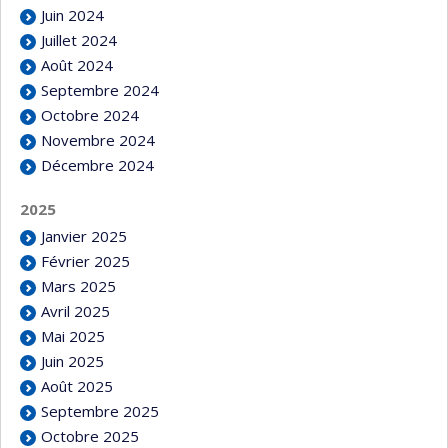
Juin 2024
Juillet 2024
Août 2024
Septembre 2024
Octobre 2024
Novembre 2024
Décembre 2024
2025
Janvier 2025
Février 2025
Mars 2025
Avril 2025
Mai 2025
Juin 2025
Août 2025
Septembre 2025
Octobre 2025