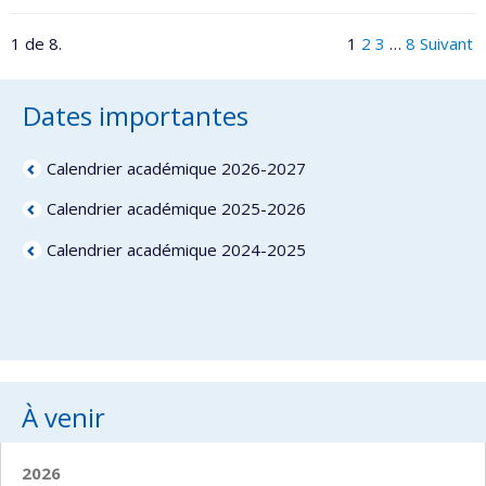
1 de 8.
1
2
3
…
8
Suivant
Dates importantes
Calendrier académique 2026-2027
Calendrier académique 2025-2026
Calendrier académique 2024-2025
À venir
2026