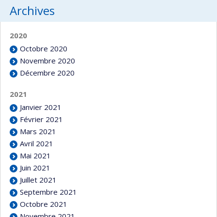
Archives
2020
Octobre 2020
Novembre 2020
Décembre 2020
2021
Janvier 2021
Février 2021
Mars 2021
Avril 2021
Mai 2021
Juin 2021
Juillet 2021
Septembre 2021
Octobre 2021
Novembre 2021