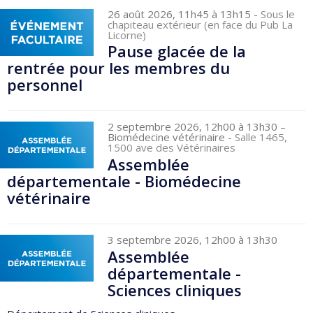
26 août 2026, 11h45 à 13h15
- Sous le
chapiteau extérieur (en face du Pub La
Licorne)
Pause glacée de la
rentrée pour les membres du
personnel
2 septembre 2026, 12h00 à 13h30
–
Biomédecine vétérinaire
- Salle 1465,
1500 ave des Vétérinaires
Assemblée
départementale - Biomédecine
vétérinaire
3 septembre 2026, 12h00 à 13h30
Assemblée
départementale -
Sciences cliniques