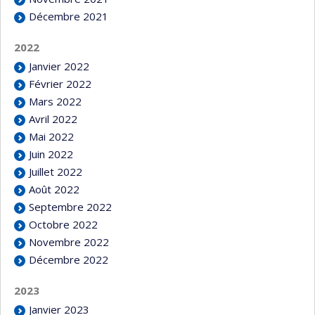
Décembre 2021
2022
Janvier 2022
Février 2022
Mars 2022
Avril 2022
Mai 2022
Juin 2022
Juillet 2022
Août 2022
Septembre 2022
Octobre 2022
Novembre 2022
Décembre 2022
2023
Janvier 2023