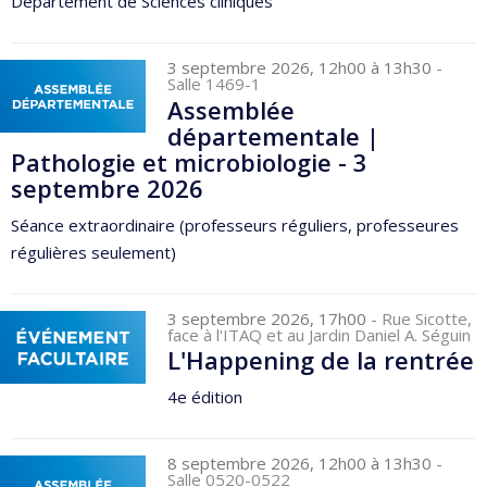
Département de Sciences cliniques
3 septembre 2026, 12h00 à 13h30
-
Salle 1469-1
Assemblée
départementale |
Pathologie et microbiologie - 3
septembre 2026
Séance extraordinaire (professeurs réguliers, professeures
régulières seulement)
3 septembre 2026, 17h00
- Rue Sicotte,
face à l'ITAQ et au Jardin Daniel A. Séguin
L'Happening de la rentrée
4e édition
8 septembre 2026, 12h00 à 13h30
-
Salle 0520-0522