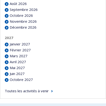
Août 2026
Septembre 2026
Octobre 2026
Novembre 2026
Décembre 2026
2027
Janvier 2027
Février 2027
Mars 2027
Avril 2027
Mai 2027
Juin 2027
Octobre 2027
Toutes les activités à venir