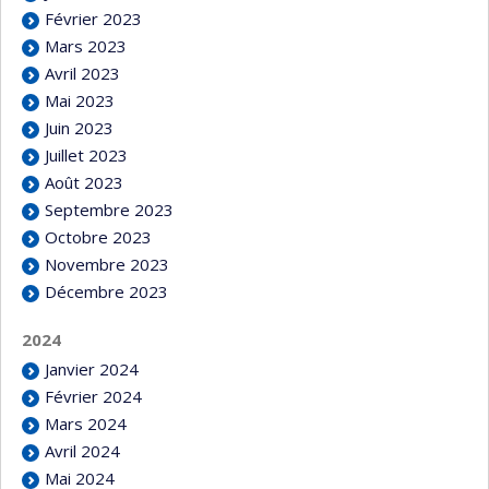
Février 2023
Mars 2023
Avril 2023
Mai 2023
Juin 2023
Juillet 2023
Août 2023
Septembre 2023
Octobre 2023
Novembre 2023
Décembre 2023
2024
Janvier 2024
Février 2024
Mars 2024
Avril 2024
Mai 2024