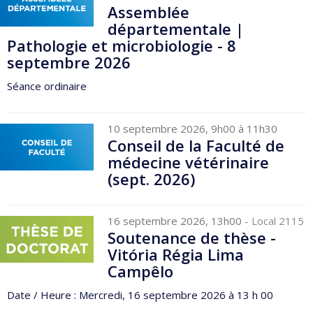
Assemblée
départementale |
Pathologie et microbiologie - 8
septembre 2026
Séance ordinaire
10 septembre 2026, 9h00 à 11h30
Conseil de la Faculté de
médecine vétérinaire
(sept. 2026)
16 septembre 2026, 13h00
- Local 2115
Soutenance de thèse -
Vitória Régia Lima
Campêlo
Date / Heure : Mercredi, 16 septembre 2026 à 13 h 00