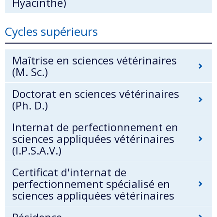
Hyacinthe)
Cycles supérieurs
Maîtrise en sciences vétérinaires
(M. Sc.)
Doctorat en sciences vétérinaires
(Ph. D.)
Internat de perfectionnement en
sciences appliquées vétérinaires
(I.P.S.A.V.)
Certificat d'internat de
perfectionnement spécialisé en
sciences appliquées vétérinaires