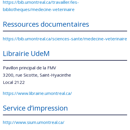
https://bib.umontreal.ca/travailler/les-
bibliotheques/medecine-veterinaire
Ressources documentaires
https://bib.umontreal.ca/sciences-sante/medecine-veterinaire
Librairie UdeM
Pavillon principal de la FMV
3200, rue Sicotte, Saint-Hyacinthe
Local 2122
https://www.librairie.umontreal.ca/
Service d’impression
http://www.sium.umontreal.ca/