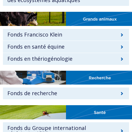
des écosystèmes aquatiques
Fonds Francisco Klein
Fonds en santé équine
Fonds en thériogénologie
Fonds de recherche
Fonds du Groupe international