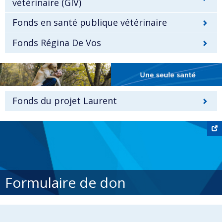
vétérinaire (GIV)
Fonds en santé publique vétérinaire
Fonds Régina De Vos
Fonds du projet Laurent
Formulaire de don