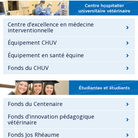
Centre d’excellence en médecine
interventionnelle
Équipement CHUV
Équipement en santé équine
Fonds du CHUV
Fonds du Centenaire
Fonds d’innovation pédagogique
vétérinaire
Fonds Jos Rhéaume