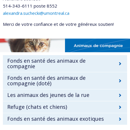
514-343-6111 poste 8552
alexandra.suchecki@umontreal.ca
Merci de votre confiance et de votre généreux soutien!
Fonds en santé des animaux de
compagnie
Fonds en santé des animaux de
compagnie (doté)
Les animaux des jeunes de la rue
Refuge (chats et chiens)
Fonds en santé des animaux exotiques