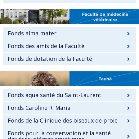
Fonds alma mater
Fonds des amis de la Faculté
Fonds de dotation de la Faculté
Fonds aqua santé du Saint-Laurent
Fonds Caroline R. Maria
Fonds de la Clinique des oiseaux de proie
Fonds pour la conservation et la santé