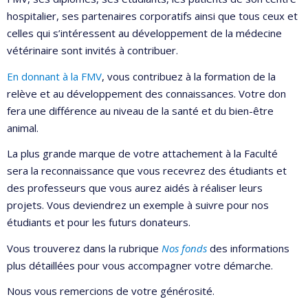
hospitalier, ses partenaires corporatifs ainsi que tous ceux et
celles qui s’intéressent au développement de la médecine
vétérinaire sont invités à contribuer.
En donnant à la FMV
, vous contribuez à la formation de la
relève et au développement des connaissances. Votre don
fera une différence au niveau de la santé et du bien-être
animal.
La plus grande marque de votre attachement à la Faculté
sera la reconnaissance que vous recevrez des étudiants et
des professeurs que vous aurez aidés à réaliser leurs
projets. Vous deviendrez un exemple à suivre pour nos
étudiants et pour les futurs donateurs.
Vous trouverez dans la rubrique
Nos fonds
des informations
plus détaillées pour vous accompagner votre démarche.
Nous vous remercions de votre générosité.