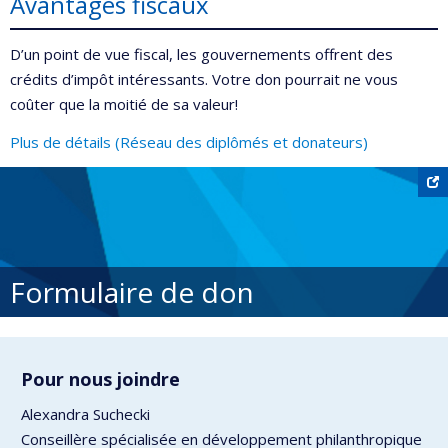
Avantages fiscaux
D’un point de vue fiscal, les gouvernements offrent des
crédits d’impôt intéressants. Votre don pourrait ne vous
coûter que la moitié de sa valeur!
Plus de détails (Réseau des diplômés et donateurs)
Formulaire de don
Pour nous joindre
Alexandra Suchecki
Conseillère spécialisée en développement philanthropique