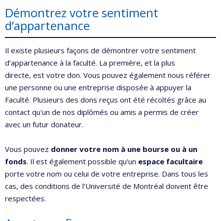
Démontrez votre sentiment
d’appartenance
Il existe plusieurs façons de démontrer votre sentiment
d’appartenance à la faculté. La première, et la plus
directe, est votre don. Vous pouvez également nous référer
une personne ou une entreprise disposée à appuyer la
Faculté. Plusieurs des dons reçus ont été récoltés grâce au
contact qu'un de nos diplômés ou amis a permis de créer
avec un futur donateur.
Vous pouvez
donner votre nom à une bourse ou à un
fonds
. Il est également possible qu'un
espace facultaire
porte votre nom ou celui de votre entreprise. Dans tous les
cas, des conditions de l’Université de Montréal doivent être
respectées.