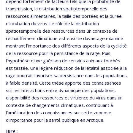
dépend fortement de facteurs tels que la probabilité de
transmission, la distribution spatiotemporelle des
ressources alimentaires, la taille des portées et la durée
d’incubation du virus. Le rôle de la distribution
spatiotemporelle des ressources dans un contexte de
réchauffement climatique est ensuite davantage examiné
montrant l’importance des différents aspects de la cyclicité
de la ressource pour la persistance de la rage. Puis,
l’hypothèse d’une guérison de certains animaux touchés
est testée. Une légère réduction de la létalité associée à la
rage pourrait favoriser sa persistance dans les populations
à faible densité. Cette thèse apporte des connaissances
sur les interactions entre dynamique des populations,
disponibilité des ressources et virulence du virus dans un
contexte de changements climatiques, contribuant à
l’amélioration des connaissances sur cette zoonose
d’importance pour la santé publique en Arctique.
Jury :