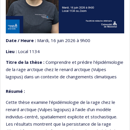
Date / Heure :
Mardi, 16 juin 2026 à 9h00
Lieu :
Local 1134
Titre de la thèse :
Comprendre et prédire l’épidémiologie
de la rage arctique chez le renard arctique (Vulpes
lagopus) dans un contexte de changements climatiques
Résumé :
Cette thèse examine l’épidémiologie de la rage chez le
renard arctique (Vulpes lagopus) à l’aide d’un modèle
individus-centré, spatialement explicite et stochastique.
Les résultats montrent que la persistance de la rage