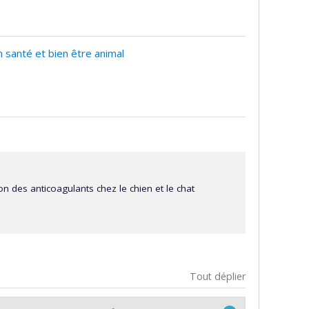
 santé et bien être animal
tion des anticoagulants chez le chien et le chat
Tout déplier