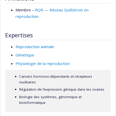
Membre –
RQR — Réseau Québécois en
reproduction
Expertises
Reproduction animale
Génétique
Physiologie de la reproduction
Cancers hormono-dépendants et récepteurs
nucléaires
Régulation de l’expression génique dans les ovaires
Biologie des systèmes, génomique et
bioinformatique