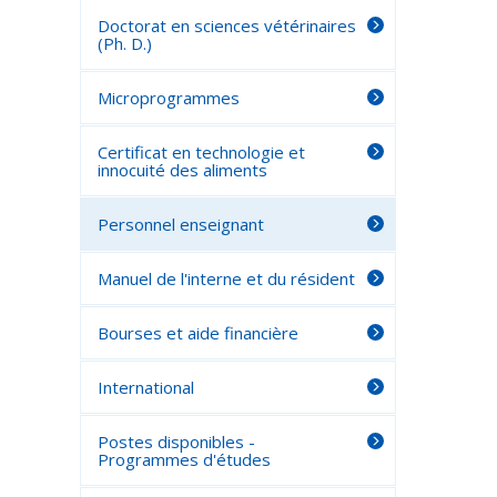
Doctorat en sciences vétérinaires
(Ph. D.)
Microprogrammes
Certificat en technologie et
innocuité des aliments
Personnel enseignant
Manuel de l'interne et du résident
Bourses et aide financière
International
Postes disponibles -
Programmes d'études