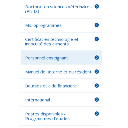
Doctorat en sciences vétérinaires
(Ph. D.)
Microprogrammes
Certificat en technologie et
innocuité des aliments
Personnel enseignant
Manuel de l'interne et du résident
Bourses et aide financière
International
Postes disponibles -
Programmes d'études