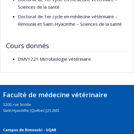
Sciences de la santé
Doctorat de 1er cycle en médecine vétérinaire –
Rimouski et Saint-Hyacinthe – Sciences de la santé
Cours donnés
DMV1221 Microbiologie vétérinaire
Faculté de médecine vétérinaire
3200, rue Sicotte
Saint-Hyacinthe (Québec) J2S 2M2
Campus de Rimouski - UQAR