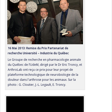
16 Mai 2013: Remise du Prix Partenariat de
recherche Université – Industrie du Québec
Le Groupe de recherche en pharmacologie animale
du Québec de l’UdeM, dirigé par le Dr Eric Troncy, et
ArthroLab ont reçu ce prix pour leur projet de
plateforme technologique de neurobiologie de la
douleur dans l'arthrose pour les animaux. Sur la
photo : G. Cloutier, J.-L. Legault, E. Troncy.