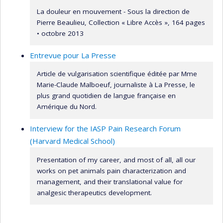
La douleur en mouvement - Sous la direction de
Pierre Beaulieu, Collection « Libre Accès », 164 pages
• octobre 2013
Entrevue pour La Presse
Article de vulgarisation scientifique éditée par Mme
Marie-Claude Malboeuf, journaliste à La Presse, le
plus grand quotidien de langue française en
Amérique du Nord.
Interview for the IASP Pain Research Forum
(Harvard Medical School)
Presentation of my career, and most of all, all our
works on pet animals pain characterization and
management, and their translational value for
analgesic therapeutics development.