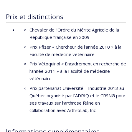
Prix et distinctions
Chevalier de l’Ordre du Mérite Agricole de la
République française en 2009
Prix Pfizer « Chercheur de l’année 2010 » à la
Faculté de médecine vétérinaire
Prix Vétoquinol « Encadrement en recherche de
l’année 2011 » à la Faculté de médecine
vétérinaire
Prix partenariat Université – Industrie 2013 au
Québec organisé par l’ADRIQ et le CRSNG pour
ses travaux sur l’arthrose féline en
collaboration avec ArthroLab, Inc.
Informations supplémentaires