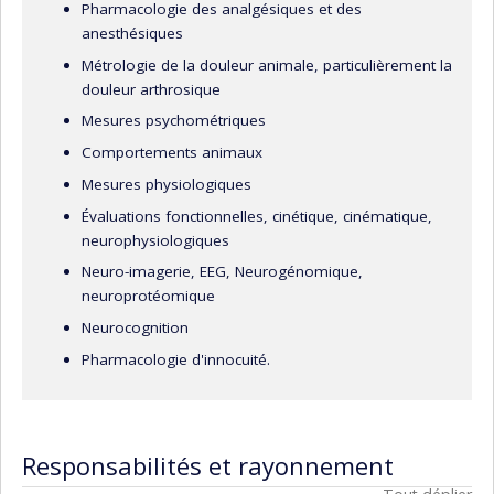
Pharmacologie des analgésiques et des
anesthésiques
Métrologie de la douleur animale, particulièrement la
douleur arthrosique
Mesures psychométriques
Comportements animaux
Mesures physiologiques
Évaluations fonctionnelles, cinétique, cinématique,
neurophysiologiques
Neuro-imagerie, EEG, Neurogénomique,
neuroprotéomique
Neurocognition
Pharmacologie d'innocuité.
Responsabilités et rayonnement