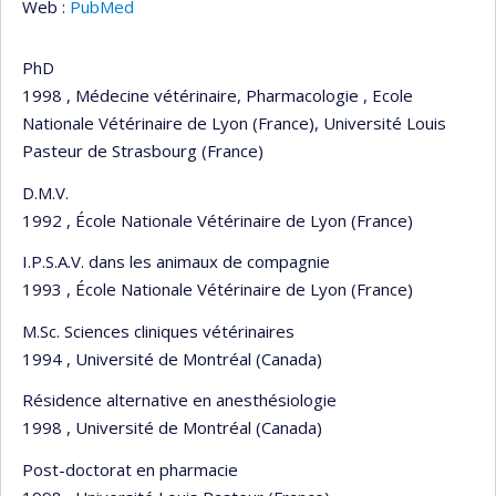
Web :
PubMed
PhD
1998 , Médecine vétérinaire, Pharmacologie , Ecole
Nationale Vétérinaire de Lyon (France), Université Louis
Pasteur de Strasbourg (France)
D.M.V.
1992 , École Nationale Vétérinaire de Lyon (France)
I.P.S.A.V. dans les animaux de compagnie
1993 , École Nationale Vétérinaire de Lyon (France)
M.Sc. Sciences cliniques vétérinaires
1994 , Université de Montréal (Canada)
Résidence alternative en anesthésiologie
1998 , Université de Montréal (Canada)
Post-doctorat en pharmacie