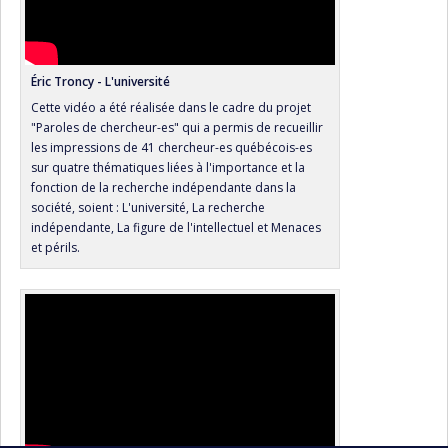
Éric Troncy - L'université
Cette vidéo a été réalisée dans le cadre du projet
"Paroles de chercheur-es" qui a permis de recueillir
les impressions de 41 chercheur-es québécois-es
sur quatre thématiques liées à l'importance et la
fonction de la recherche indépendante dans la
société, soient : L'université, La recherche
indépendante, La figure de l'intellectuel et Menaces
et périls.