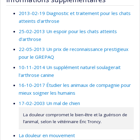
2013-02-19 Diagnostic et traitement pour les chats
atteints d'arthrose
25-02-2013 Un espoir pour les chats atteints
d'arthrose
22-05-2013 Un prix de reconnaissance prestigieux
pour le GREPAQ
10-11-2014 Un supplément naturel soulagerait
l'arthrose canine
16-10-2017 Étudier les animaux de compagnie pour
mieux soigner les humains
17-02-2003 Un mal de chien
La douleur compromet le bien-être et la guérison de
l’animal, selon le vétérinaire Éric Troncy.
La douleur en mouvement