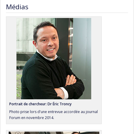
Médias
Portrait de chercheur: Dr Éric Troncy
Photo prise lors d'une entrevue accordée au journal
Forum en novembre 2014.