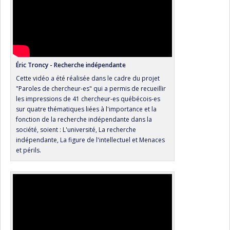
Éric Troncy - Recherche indépendante
Cette vidéo a été réalisée dans le cadre du projet
"Paroles de chercheur-es" qui a permis de recueillir
les impressions de 41 chercheur-es québécois-es
sur quatre thématiques liées à l'importance et la
fonction de la recherche indépendante dans la
société, soient : L'université, La recherche
indépendante, La figure de l'intellectuel et Menaces
et périls.