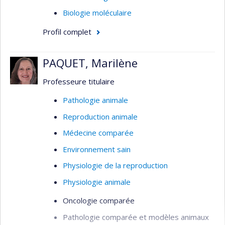
Biologie moléculaire
Profil complet
PAQUET, Marilène
Professeure titulaire
Pathologie animale
Reproduction animale
Médecine comparée
Environnement sain
Physiologie de la reproduction
Physiologie animale
Oncologie comparée
Pathologie comparée et modèles animaux