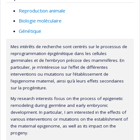
Reproduction animale
Biologie moléculaire
Génétique
Mes intérêts de recherche sont centrés sur le processus de
reprogrammation épigénétique dans les cellules
germinales et de l’embryon précoce des mammifères. En
particulier, je m’intéresse sur l’effet de différentes
interventions ou mutations sur l’établissement de
l’epigenome maternel, ainsi qu’à leurs effets secondaires
sur la progéniture.
My research interests focus on the process of epigenetic
remodeling during germline and early embryonic
development. In particular, I am interested in the effects of
various interventions or mutations on the establishment of
the maternal epigenome, as well as its impact on the
progeny.