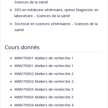
Sciences de la santé
DES en médecine vétérinaire, option Diagnostic en
laboratoire – Sciences de la santé
Doctorat en sciences vétérinaires – Sciences de la
santé
Cours donnés
MMV70001 Ateliers de recherche 1
MMV70001 Ateliers de recherche 1
MMV70002 Ateliers de recherche 2
MMV70002 Ateliers de recherche 2
MMV70003 Ateliers de recherche 3
MMV70003 Ateliers de recherche 3
MMV70004 Ateliers de recherche 4