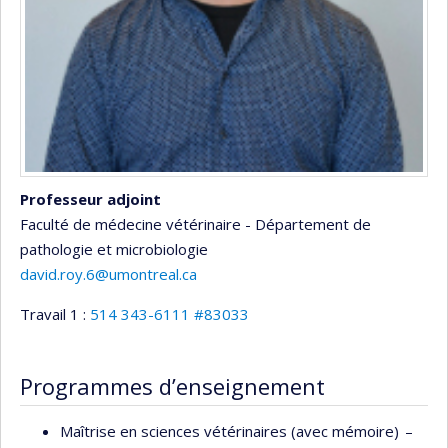
Professeur adjoint
Faculté de médecine vétérinaire - Département de
pathologie et microbiologie
david.roy.6@umontreal.ca
Travail 1 :
514 343-6111 #83033
Programmes d’enseignement
Maîtrise en sciences vétérinaires (avec mémoire) –