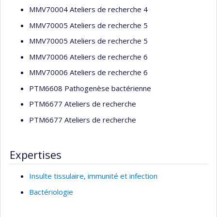
MMV70004 Ateliers de recherche 4
MMV70005 Ateliers de recherche 5
MMV70005 Ateliers de recherche 5
MMV70006 Ateliers de recherche 6
MMV70006 Ateliers de recherche 6
PTM6608 Pathogenèse bactérienne
PTM6677 Ateliers de recherche
PTM6677 Ateliers de recherche
Expertises
Insulte tissulaire, immunité et infection
Bactériologie