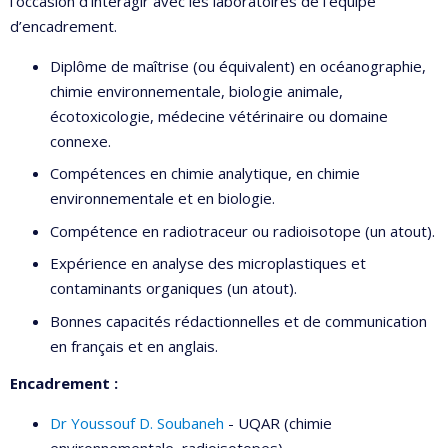
l'occasion d'interagir avec les laboratoires de l’équipe
d’encadrement.
Diplôme de maîtrise (ou équivalent) en océanographie,
chimie environnementale, biologie animale,
écotoxicologie, médecine vétérinaire ou domaine
connexe.
Compétences en chimie analytique, en chimie
environnementale et en biologie.
Compétence en radiotraceur ou radioisotope (un atout).
Expérience en analyse des microplastiques et
contaminants organiques (un atout).
Bonnes capacités rédactionnelles et de communication
en français et en anglais.
Encadrement :
Dr Youssouf D. Soubaneh
- UQAR (chimie