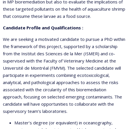
in MP bioremediation but also to evaluate the implications of
these targeted pollutants on the health of aquaculture shrimp
that consume these larvae as a food source.
Candidate Profile and Qualifications :
We are seeking a motivated candidate to pursue a PhD within
the framework of this project, supported by a scholarship
from the Institut des Sciences de la Mer (ISMER) and co-
supervised with the Faculty of Veterinary Medicine at the
Université de Montréal (FMVM). The selected candidate will
participate in experiments combining ecotoxicological,
analytical, and pathological approaches to assess the risks
associated with the circularity of this bioremediation
approach, focusing on selected emerging contaminants. The
candidate will have opportunities to collaborate with the
supervisory team’s laboratories.
Master’s degree (or equivalent) in oceanography,