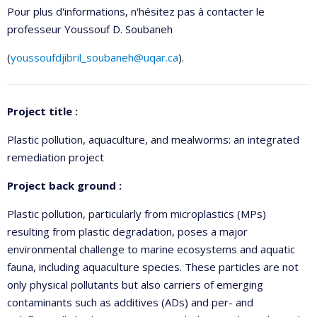
Pour plus d'informations, n'hésitez pas à contacter le
professeur Youssouf D. Soubaneh
(
youssoufdjibril_soubaneh@uqar.ca
).
Project title :
Plastic pollution, aquaculture, and mealworms: an integrated
remediation project
Project back ground :
Plastic pollution, particularly from microplastics (MPs)
resulting from plastic degradation, poses a major
environmental challenge to marine ecosystems and aquatic
fauna, including aquaculture species. These particles are not
only physical pollutants but also carriers of emerging
contaminants such as additives (ADs) and per- and