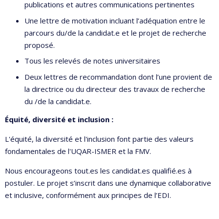
publications et autres communications pertinentes
Une lettre de motivation incluant l’adéquation entre le
parcours du/de la candidat.e et le projet de recherche
proposé.
Tous les relevés de notes universitaires
Deux lettres de recommandation dont l’une provient de
la directrice ou du directeur des travaux de recherche
du /de la candidat.e.
Équité, diversité et inclusion :
L'équité, la diversité et l'inclusion font partie des valeurs
fondamentales de l'UQAR-ISMER et la FMV.
Nous encourageons tout.es les candidat.es qualifié.es à
postuler. Le projet s’inscrit dans une dynamique collaborative
et inclusive, conformément aux principes de l’EDI.