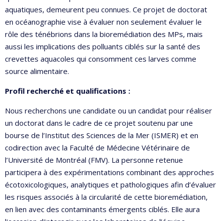
aquatiques, demeurent peu connues. Ce projet de doctorat
en océanographie vise à évaluer non seulement évaluer le
rôle des ténébrions dans la bioremédiation des MPs, mais
aussi les implications des polluants ciblés sur la santé des
crevettes aquacoles qui consomment ces larves comme
source alimentaire.
Profil recherché et qualifications
:
Nous recherchons une candidate ou un candidat pour réaliser
un doctorat dans le cadre de ce projet soutenu par une
bourse de l’Institut des Sciences de la Mer (ISMER) et en
codirection avec la Faculté de Médecine Vétérinaire de
l’Université de Montréal (FMV). La personne retenue
participera à des expérimentations combinant des approches
écotoxicologiques, analytiques et pathologiques afin d’évaluer
les risques associés à la circularité de cette bioremédiation,
en lien avec des contaminants émergents ciblés. Elle aura