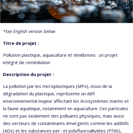
*See English version below
Titre de projet :
Pollution plastique, aquaculture et ténébrions : un projet
intégré de remédiation
Description du projet :
La pollution par les microplastiques (MPs), issus de la
dégradation du plastique, représente un défi
environnemental majeur affectant les écosystèmes marins et
la faune aquatique, notamment en aquaculture. Ces particules
ne sont pas seulement des polluants physiques, mais aussi
des vecteurs de contaminants émergents comme les additifs
(ADs) et les substances per- et polyfluoroalkylées (PFAS),