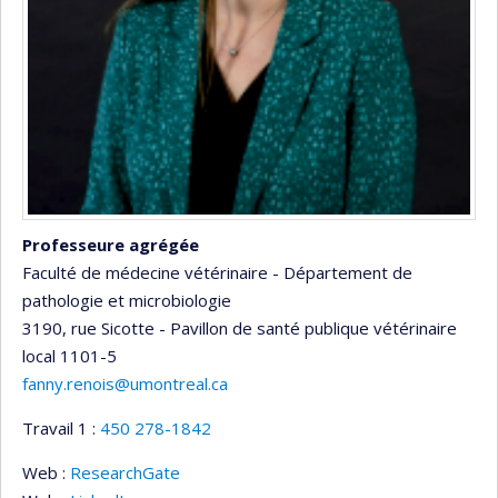
Professeure agrégée
Faculté de médecine vétérinaire - Département de
pathologie et microbiologie
3190, rue Sicotte - Pavillon de santé publique vétérinaire
local 1101-5
fanny.renois@umontreal.ca
Travail 1 :
450 278-1842
Web :
ResearchGate