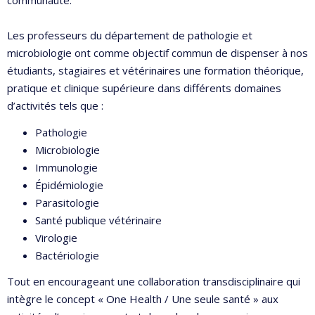
communauté.
Les professeurs du département de pathologie et
microbiologie ont comme objectif commun de dispenser à nos
étudiants, stagiaires et vétérinaires une formation théorique,
pratique et clinique supérieure dans différents domaines
d’activités tels que :
Pathologie
Microbiologie
Immunologie
Épidémiologie
Parasitologie
Santé publique vétérinaire
Virologie
Bactériologie
Tout en encourageant une collaboration transdisciplinaire qui
intègre le concept « One Health / Une seule santé » aux