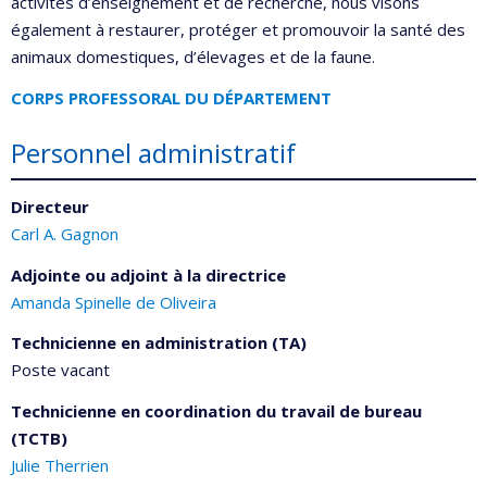
activités d’enseignement et de recherche, nous visons
également à restaurer, protéger et promouvoir la santé des
animaux domestiques, d’élevages et de la faune.
CORPS PROFESSORAL DU DÉPARTEMENT
Personnel administratif
Directeur
Carl A. Gagnon
Adjointe ou adjoint à la directrice
Amanda Spinelle de Oliveira
Technicienne en administration (TA)
Poste vacant
Technicienne en coordination du travail de bureau
(TCTB)
Julie Therrien