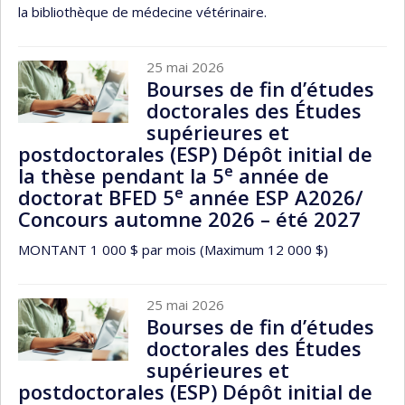
la bibliothèque de médecine vétérinaire.
25 mai 2026
Bourses de fin d’études
doctorales des Études
supérieures et
postdoctorales (ESP) Dépôt initial de
e
la thèse pendant la 5
année de
e
doctorat BFED 5
année ESP A2026/
Concours automne 2026 – été 2027
MONTANT 1 000 $ par mois (Maximum 12 000 $)
25 mai 2026
Bourses de fin d’études
doctorales des Études
supérieures et
postdoctorales (ESP) Dépôt initial de