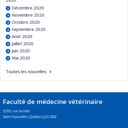
Décembre 2020
Novembre 2020
Octobre 2020
Septembre 2020
Août 2020
Juillet 2020
Juin 2020
Mai 2020
Toutes les nouvelles
Faculté de médecine vétérinaire
3200, rue Sicotte
Saint-Hyacinthe (Québec) J2S 2M2