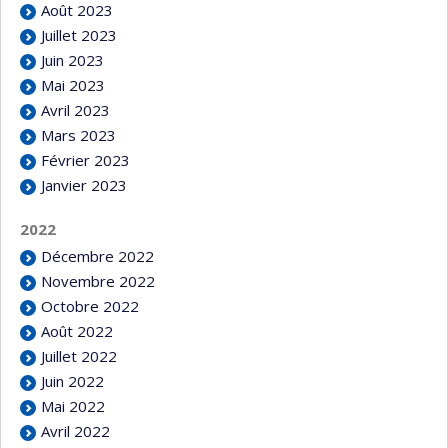
Août 2023
Juillet 2023
Juin 2023
Mai 2023
Avril 2023
Mars 2023
Février 2023
Janvier 2023
2022
Décembre 2022
Novembre 2022
Octobre 2022
Août 2022
Juillet 2022
Juin 2022
Mai 2022
Avril 2022