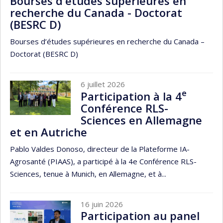
Bourses d'études supérieures en
recherche du Canada - Doctorat
(BESRC D)
Bourses d’études supérieures en recherche du Canada –
Doctorat (BESRC D)
6 juillet 2026
e
Participation à la 4
Conférence RLS-
Sciences en Allemagne
et en Autriche
Pablo Valdes Donoso, directeur de la Plateforme IA-
Agrosanté (PIAAS), a participé à la 4e Conférence RLS-
Sciences, tenue à Munich, en Allemagne, et à...
16 juin 2026
Participation au panel