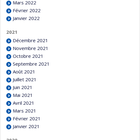
Mars 2022
Février 2022
Janvier 2022
2021
Décembre 2021
Novembre 2021
Octobre 2021
Septembre 2021
Août 2021
Juillet 2021
Juin 2021
Mai 2021
Avril 2021
Mars 2021
Février 2021
Janvier 2021
2020