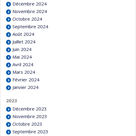
Décembre 2024
Novembre 2024
Octobre 2024
Septembre 2024
Août 2024
Juillet 2024
Juin 2024
Mai 2024
Avril 2024
Mars 2024
Février 2024
Janvier 2024
2023
Décembre 2023
Novembre 2023
Octobre 2023
Septembre 2023