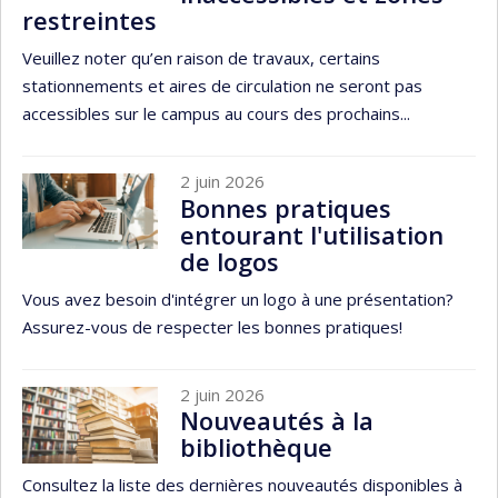
restreintes
Veuillez noter qu’en raison de travaux, certains
stationnements et aires de circulation ne seront pas
accessibles sur le campus au cours des prochains...
2 juin 2026
Bonnes pratiques
entourant l'utilisation
de logos
Vous avez besoin d'intégrer un logo à une présentation?
Assurez-vous de respecter les bonnes pratiques!
2 juin 2026
Nouveautés à la
bibliothèque
Consultez la liste des dernières nouveautés disponibles à