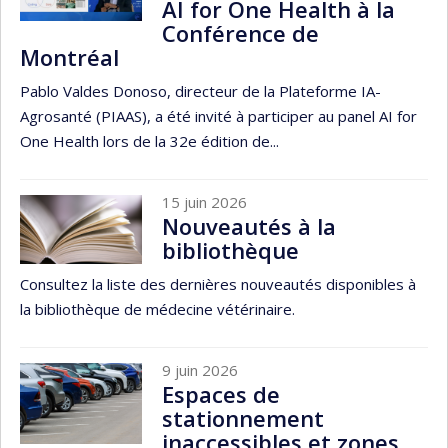
AI for One Health à la
Conférence de
Montréal
Pablo Valdes Donoso, directeur de la Plateforme IA-
Agrosanté (PIAAS), a été invité à participer au panel AI for
One Health lors de la 32e édition de...
15 juin 2026
Nouveautés à la
bibliothèque
Consultez la liste des dernières nouveautés disponibles à
la bibliothèque de médecine vétérinaire.
9 juin 2026
Espaces de
stationnement
inaccessibles et zones