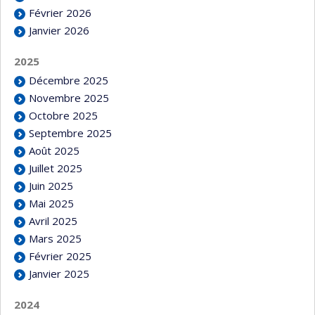
Février 2026
Janvier 2026
2025
Décembre 2025
Novembre 2025
Octobre 2025
Septembre 2025
Août 2025
Juillet 2025
Juin 2025
Mai 2025
Avril 2025
Mars 2025
Février 2025
Janvier 2025
2024