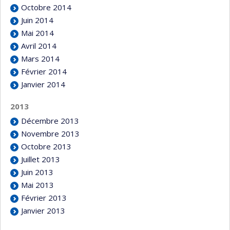
Octobre 2014
Juin 2014
Mai 2014
Avril 2014
Mars 2014
Février 2014
Janvier 2014
2013
Décembre 2013
Novembre 2013
Octobre 2013
Juillet 2013
Juin 2013
Mai 2013
Février 2013
Janvier 2013