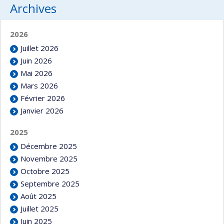
Archives
2026
Juillet 2026
Juin 2026
Mai 2026
Mars 2026
Février 2026
Janvier 2026
2025
Décembre 2025
Novembre 2025
Octobre 2025
Septembre 2025
Août 2025
Juillet 2025
Juin 2025