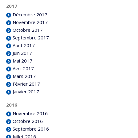
2017
Décembre 2017
Novembre 2017
Octobre 2017
Septembre 2017
Août 2017
Juin 2017
Mai 2017
Avril 2017
Mars 2017
Février 2017
Janvier 2017
2016
Novembre 2016
Octobre 2016
Septembre 2016
Juillet 2016