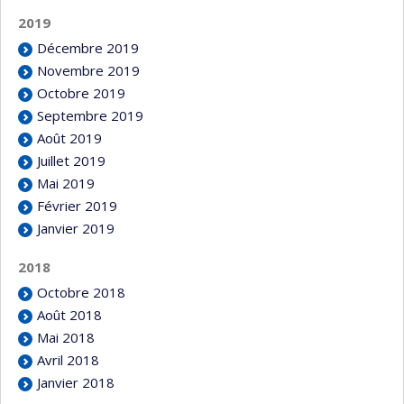
2019
Décembre 2019
Novembre 2019
Octobre 2019
Septembre 2019
Août 2019
Juillet 2019
Mai 2019
Février 2019
Janvier 2019
2018
Octobre 2018
Août 2018
Mai 2018
Avril 2018
Janvier 2018