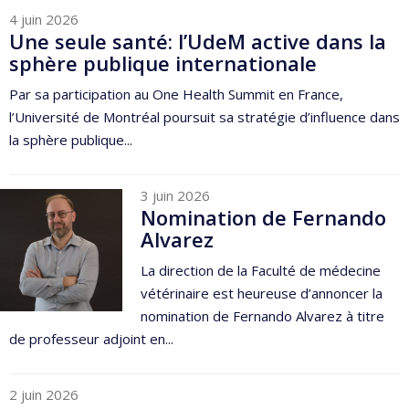
4 juin 2026
Une seule santé: l’UdeM active dans la
sphère publique internationale
Par sa participation au One Health Summit en France,
l’Université de Montréal poursuit sa stratégie d’influence dans
la sphère publique...
3 juin 2026
Nomination de Fernando
Alvarez
La direction de la Faculté de médecine
vétérinaire est heureuse d’annoncer la
nomination de Fernando Alvarez à titre
de professeur adjoint en...
2 juin 2026