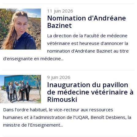
11 juin 2026
Nomination d'Andréane
Bazinet
La direction de la Faculté de médecine
vétérinaire est heureuse d'annoncer la
nomination d'Andréane Bazinet au titre
d'enseignante en médecine...
9 juin 2026
Inauguration du pavillon
de médecine vétérinaire à
Rimouski
Dans l’ordre habituel, le vice-recteur aux ressources
humaines et à l’administration de l’UQAR, Benoît Desbiens, la
ministre de l’Enseignement...