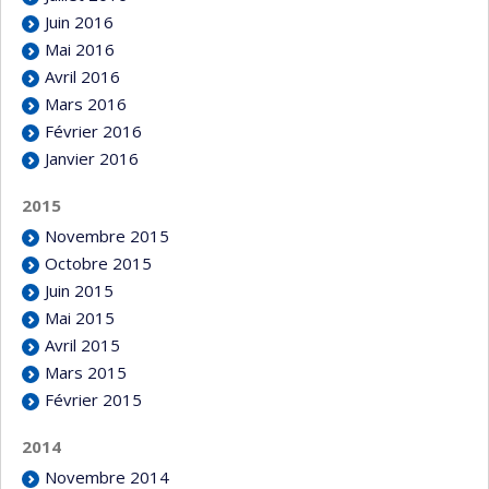
Juin 2016
Mai 2016
Avril 2016
Mars 2016
Février 2016
Janvier 2016
2015
Novembre 2015
Octobre 2015
Juin 2015
Mai 2015
Avril 2015
Mars 2015
Février 2015
2014
Novembre 2014