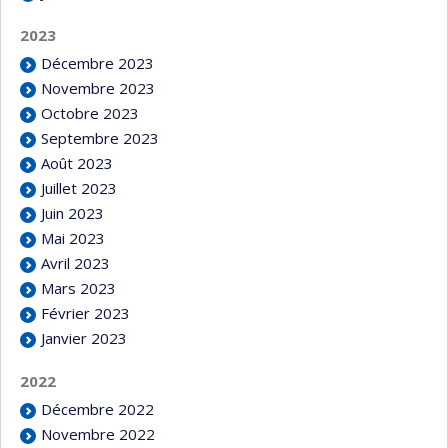
2023
Décembre 2023
Novembre 2023
Octobre 2023
Septembre 2023
Août 2023
Juillet 2023
Juin 2023
Mai 2023
Avril 2023
Mars 2023
Février 2023
Janvier 2023
2022
Décembre 2022
Novembre 2022