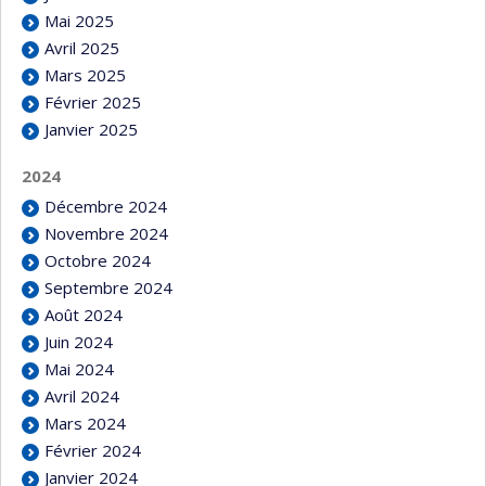
Mai 2025
Avril 2025
Mars 2025
Février 2025
Janvier 2025
2024
Décembre 2024
Novembre 2024
Octobre 2024
Septembre 2024
Août 2024
Juin 2024
Mai 2024
Avril 2024
Mars 2024
Février 2024
Janvier 2024