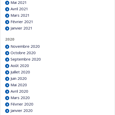
Mai 2021
Avril 2021
Mars 2021
Février 2021
Janvier 2021
2020
Novembre 2020
Octobre 2020
Septembre 2020
Août 2020
Juillet 2020
Juin 2020
Mai 2020
Avril 2020
Mars 2020
Février 2020
Janvier 2020