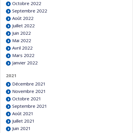
Octobre 2022
Septembre 2022
Août 2022
Juillet 2022
Juin 2022
Mai 2022
Avril 2022
Mars 2022
Janvier 2022
2021
Décembre 2021
Novembre 2021
Octobre 2021
Septembre 2021
Août 2021
Juillet 2021
Juin 2021