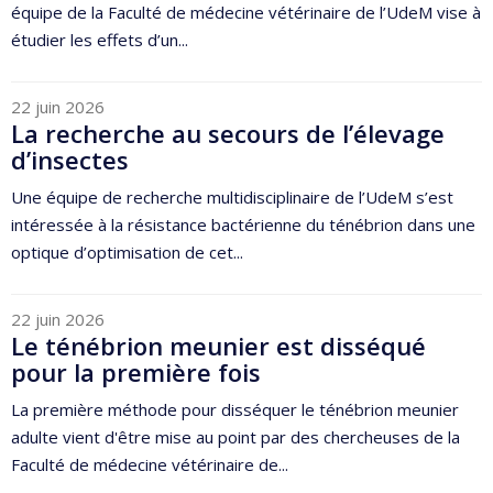
équipe de la Faculté de médecine vétérinaire de l’UdeM vise à
étudier les effets d’un...
22 juin 2026
La recherche au secours de l’élevage
d’insectes
Une équipe de recherche multidisciplinaire de l’UdeM s’est
intéressée à la résistance bactérienne du ténébrion dans une
optique d’optimisation de cet...
22 juin 2026
Le ténébrion meunier est disséqué
pour la première fois
La première méthode pour disséquer le ténébrion meunier
adulte vient d'être mise au point par des chercheuses de la
Faculté de médecine vétérinaire de...