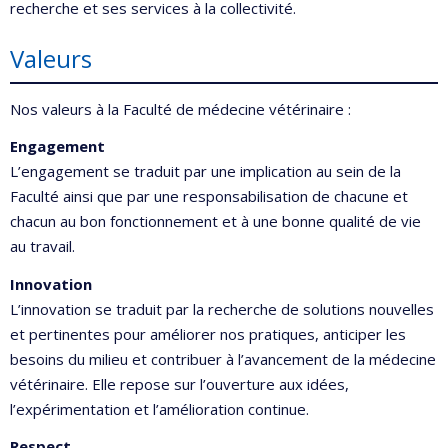
recherche et ses services à la collectivité.
Valeurs
Nos valeurs à la Faculté de médecine vétérinaire :
Engagement
L’engagement se traduit par une implication au sein de la
Faculté ainsi que par une responsabilisation de chacune et
chacun au bon fonctionnement et à une bonne qualité de vie
au travail.
Innovation
L’innovation se traduit par la recherche de solutions nouvelles
et pertinentes pour améliorer nos pratiques, anticiper les
besoins du milieu et contribuer à l’avancement de la médecine
vétérinaire. Elle repose sur l’ouverture aux idées,
l’expérimentation et l’amélioration continue.
Respect