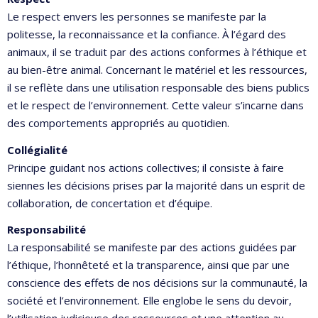
Le respect envers les personnes se manifeste par la
politesse, la reconnaissance et la confiance. À l’égard des
animaux, il se traduit par des actions conformes à l’éthique et
au bien-être animal. Concernant le matériel et les ressources,
il se reflète dans une utilisation responsable des biens publics
et le respect de l’environnement. Cette valeur s’incarne dans
des comportements appropriés au quotidien.
Collégialité
Principe guidant nos actions collectives; il consiste à faire
siennes les décisions prises par la majorité dans un esprit de
collaboration, de concertation et d’équipe.
Responsabilité
La responsabilité se manifeste par des actions guidées par
l’éthique, l’honnêteté et la transparence, ainsi que par une
conscience des effets de nos décisions sur la communauté, la
société et l’environnement. Elle englobe le sens du devoir,