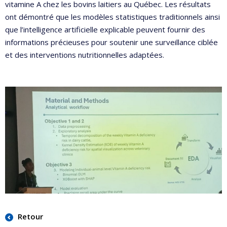
vitamine A chez les bovins laitiers au Québec. Les résultats
ont démontré que les modèles statistiques traditionnels ainsi
que l’intelligence artificielle explicable peuvent fournir des
informations précieuses pour soutenir une surveillance ciblée
et des interventions nutritionnelles adaptées.
Retour