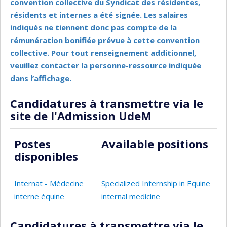
convention collective du Syndicat des résidentes,
résidents et internes a été signée. Les salaires
indiqués ne tiennent donc pas compte de la
rémunération bonifiée prévue à cette convention
collective. Pour tout renseignement additionnel,
veuillez contacter la personne-ressource indiquée
dans l’affichage.
Candidatures à transmettre via le
site de l'Admission UdeM
Postes
Available positions
disponibles
Internat - Médecine
Specialized Internship in Equine
interne équine
internal medicine
Candidatures à transmettre via le