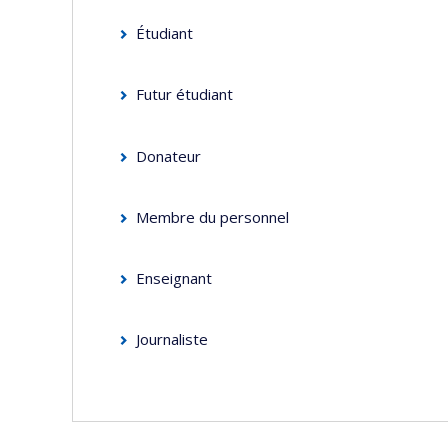
Étudiant
Futur étudiant
Donateur
Membre du personnel
Enseignant
Journaliste