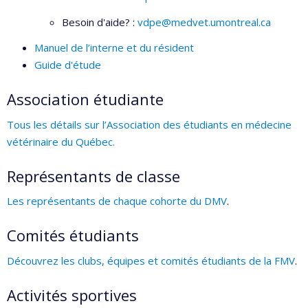
Besoin d'aide? :
vdpe@medvet.umontreal.ca
Manuel de l’interne et du résident
Guide d'étude
Association étudiante
Tous les détails sur l’Association des étudiants en médecine
vétérinaire du Québec.
Représentants de classe
Les représentants de chaque cohorte du DMV
.
Comités étudiants
Découvrez les clubs, équipes et comités étudiants de la FMV
.
Activités sportives