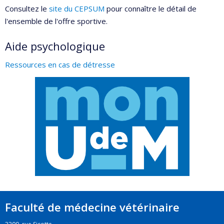
Consultez le
site du CEPSUM
pour connaître le détail de
l'ensemble de l'offre sportive.
Aide psychologique
Ressources en cas de détresse
Faculté de médecine vétérinaire