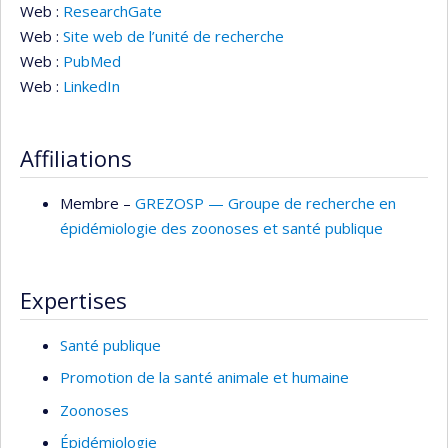
Web :
ResearchGate
Web :
Site web de l’unité de recherche
Web :
PubMed
Web :
LinkedIn
Affiliations
Membre –
GREZOSP — Groupe de recherche en
épidémiologie des zoonoses et santé publique
Expertises
Santé publique
Promotion de la santé animale et humaine
Zoonoses
Épidémiologie