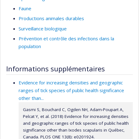
Faune
Productions animales durables
Surveillance biologique
Prévention et contrôle des infections dans la
population
Informations supplémentaires
Evidence for increasing densities and geographic
ranges of tick species of public health significance
other than...
Gasmi S, Bouchard C, Ogden NH, Adam-Poupart A,
Pelcat Y, et al. (2018) Evidence for increasing densities
and geographic ranges of tick species of public health
significance other than Ixodes scapularis in Québec,
Canada. PLOS ONE 13(8): e0201924.