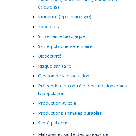
éclosions)
Incidence (épidémiologie)
Zoonoses
Surveillance biologique
Santé publique vétérinaire
Biosécurité
Risque sanitaire
Gestion de la production
Prévention et contrôle des infections dans
la population
Production avicole
Productions animales durables
Santé publique
Maladies et santé des oiseaux de