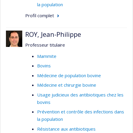
la population
Profil complet
ROY, Jean-Philippe
Professeur titulaire
Mammite
Bovins
Médecine de population bovine
Médecine et chirurgie bovine
Usage judicieux des antibiotiques chez les
bovins
Prévention et contrôle des infections dans
la population
Résistance aux antibiotiques