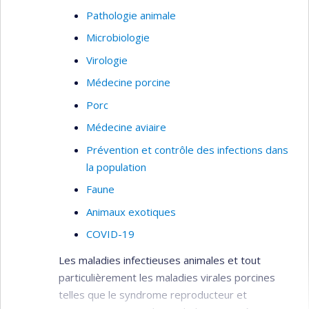
Pathologie animale
Microbiologie
Virologie
Médecine porcine
Porc
Médecine aviaire
Prévention et contrôle des infections dans
la population
Faune
Animaux exotiques
COVID-19
Les maladies infectieuses animales et tout
particulièrement les maladies virales porcines
telles que le syndrome reproducteur et