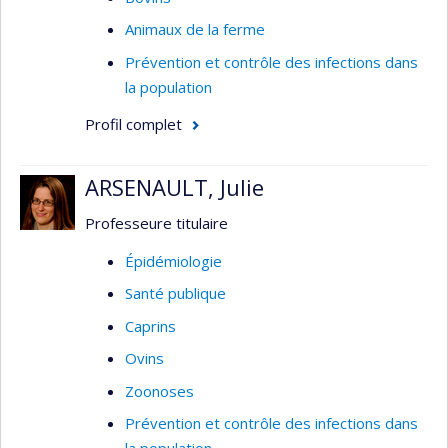
Animaux de la ferme
Prévention et contrôle des infections dans
la population
Profil complet
ARSENAULT, Julie
Professeure titulaire
Épidémiologie
Santé publique
Caprins
Ovins
Zoonoses
Prévention et contrôle des infections dans