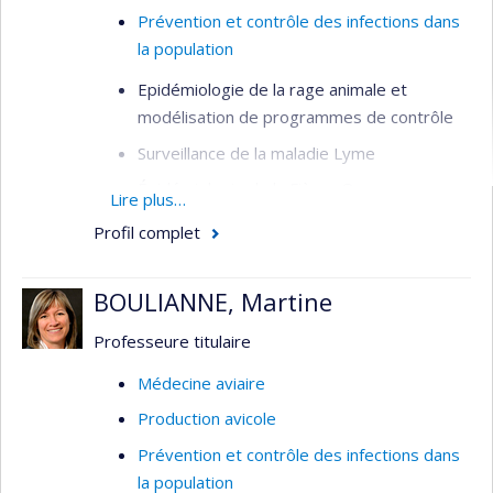
Prévention et contrôle des infections dans
la population
Epidémiologie de la rage animale et
modélisation de programmes de contrôle
Surveillance de la maladie Lyme
Épidémiologie de la Fièvre Q
Lire plus…
Profil complet
BOULIANNE, Martine
Professeure titulaire
Médecine aviaire
Production avicole
Prévention et contrôle des infections dans
la population