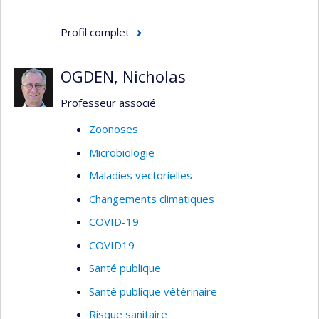
Profil complet
OGDEN, Nicholas
Professeur associé
Zoonoses
Microbiologie
Maladies vectorielles
Changements climatiques
COVID-19
COVID19
Santé publique
Santé publique vétérinaire
Risque sanitaire