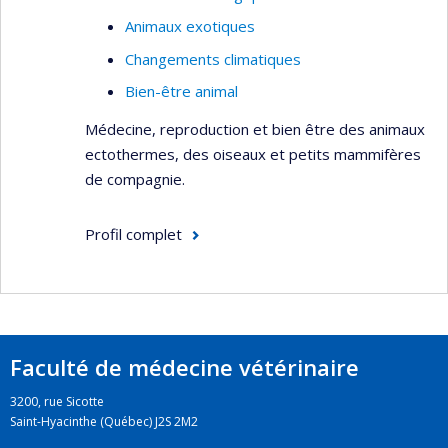
domestiques
Animaux exotiques
Changements climatiques
Bien-être animal
Médecine, reproduction et bien être des animaux
ectothermes, des oiseaux et petits mammifères
de compagnie.
Profil complet
Faculté de médecine vétérinaire
3200, rue Sicotte
Saint-Hyacinthe (Québec) J2S 2M2