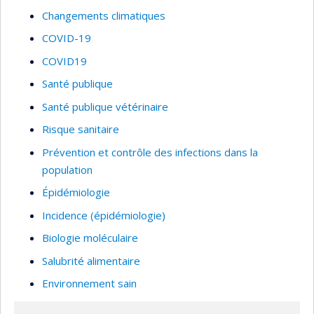
Changements climatiques
COVID-19
COVID19
Santé publique
Santé publique vétérinaire
Risque sanitaire
Prévention et contrôle des infections dans la
population
Épidémiologie
Incidence (épidémiologie)
Biologie moléculaire
Salubrité alimentaire
Environnement sain