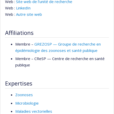
Web :
Site web de l’unité de recherche
Web :
LinkedIn
Web :
Autre site web
Affiliations
Membre –
GREZOSP — Groupe de recherche en
épidémiologie des zoonoses et santé publique
Membre –
CReSP — Centre de recherche en santé
publique
Expertises
Zoonoses
Microbiologie
Maladies vectorielles