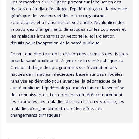
Les recherches du Dr Ogden portent sur l’évaluation des
risques en étudiant l’écologie, l’épidémiologie et la diversité
génétique des vecteurs et des micro-organismes
zoonotiques et à transmission vectorielle, l’évaluation des
impacts des changements climatiques sur les zoonoses et
les maladies à transmission vectorielle, et la création
d’outils pour l’adaptation de la santé publique.
En tant que directeur de la division des sciences des risques
pour la santé publique à l'Agence de la santé publique du
Canada, il dirige des programmes sur l’évaluation des
risques de maladies infectieuses basée sur des modèles,
l’analyse épidémiologique avancée, la géomatique de la
santé publique, l’épidémiologie moléculaire et la synthèse
des connaissances. Les domaines d’intérêt comprennent
les zoonoses, les maladies à transmission vectorielle, les
maladies d’origine alimentaire et les effets des
changements climatiques.