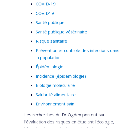
COVID-19
COVID19
Santé publique
Santé publique vétérinaire
Risque sanitaire
Prévention et contrôle des infections dans
la population
Épidémiologie
Incidence (épidémiologie)
Biologie moléculaire
Salubrité alimentaire
Environnement sain
Les recherches du Dr Ogden portent sur
l’évaluation des risques en étudiant l’écologie,