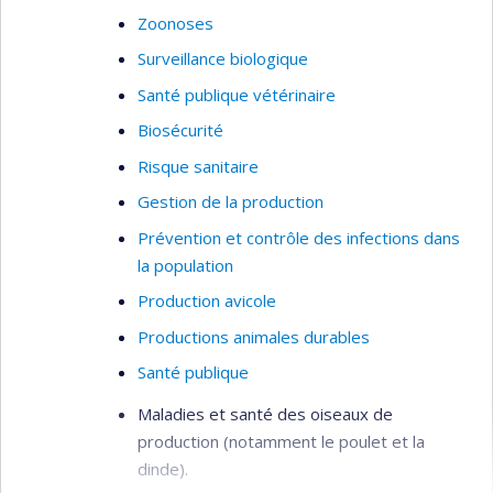
Zoonoses
Surveillance biologique
Santé publique vétérinaire
Biosécurité
Risque sanitaire
Gestion de la production
Prévention et contrôle des infections dans
la population
Production avicole
Productions animales durables
Santé publique
Maladies et santé des oiseaux de
production (notamment le poulet et la
dinde).