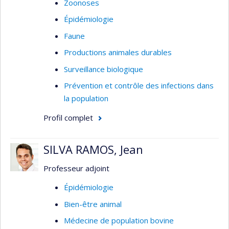
Zoonoses
Épidémiologie
Faune
Productions animales durables
Surveillance biologique
Prévention et contrôle des infections dans
la population
Profil complet
SILVA RAMOS, Jean
Professeur adjoint
Épidémiologie
Bien-être animal
Médecine de population bovine