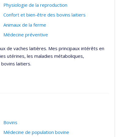
Physiologie de la reproduction
Confort et bien-être des bovins laitiers
Animaux de la ferme
Médecine préventive
ux de vaches laitières. Mes principaux intérêts en
ies utérines, les maladies métaboliques,
bovins laitiers.
Bovins
Médecine de population bovine