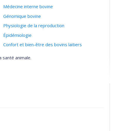
Médecine interne bovine
Génomique bovine
Physiologie de la reproduction
Épidémiologie
Confort et bien-être des bovins laitiers
a santé animale.