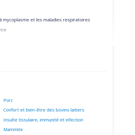
 à mycoplasme et les maladies respiratoires
ance
Porc
Confort et bien-être des bovins laitiers
Insulte tissulaire, immunité et infection
Mammite