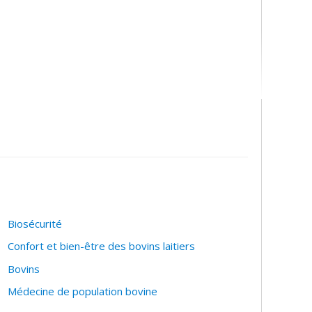
Biosécurité
Confort et bien-être des bovins laitiers
Bovins
Médecine de population bovine