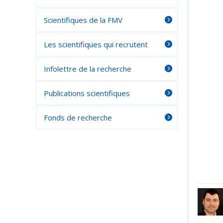
Scientifiques de la FMV
Les scientifiques qui recrutent
Infolettre de la recherche
Publications scientifiques
Fonds de recherche