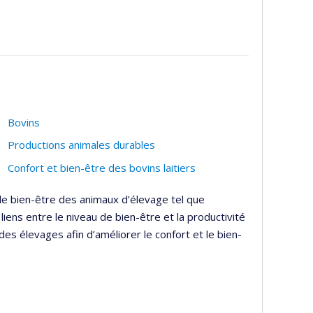
Bovins
Productions animales durables
Confort et bien-être des bovins laitiers
 le bien-être des animaux d’élevage tel que
iens entre le niveau de bien-être et la productivité
es élevages afin d’améliorer le confort et le bien-