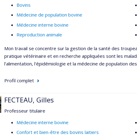
Bovins
Médecine de population bovine
Médecine interne bovine
Reproduction animale
Mon travail se concentre sur la gestion de la santé des troupea
pratique vétérinaire et en recherche appliquées sont les malad
l’alimentation, l'épidémiologie et la médecine de population des 
Profil complet
FECTEAU, Gilles
Professeur titulaire
Médecine interne bovine
Confort et bien-être des bovins laitiers