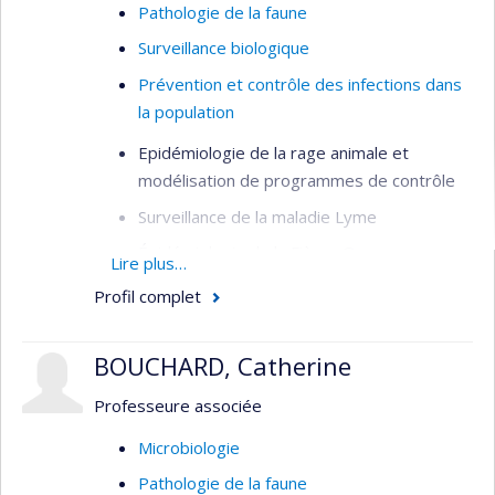
Pathologie de la faune
Surveillance biologique
Prévention et contrôle des infections dans
la population
Epidémiologie de la rage animale et
modélisation de programmes de contrôle
Surveillance de la maladie Lyme
Épidémiologie de la Fièvre Q
Lire plus…
Profil complet
BOUCHARD, Catherine
Professeure associée
Microbiologie
Pathologie de la faune