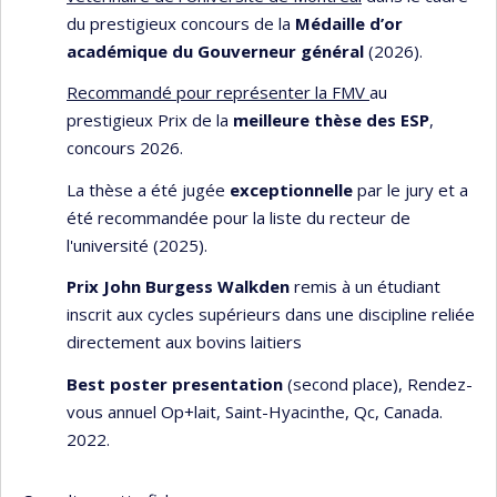
du prestigieux concours de la
Médaille d’or
académique du Gouverneur général
(2026).
Recommandé pour représenter la FMV
au
prestigieux Prix de la
meilleure thèse des ESP
,
concours 2026.
La thèse a été jugée
exceptionnelle
par le jury et a
été recommandée pour la liste du recteur de
l'université (2025).
Prix John Burgess Walkden
remis à un étudiant
inscrit aux cycles supérieurs dans une discipline reliée
directement aux bovins laitiers
Best poster presentation
(second place), Rendez-
vous annuel Op+lait, Saint-Hyacinthe, Qc, Canada.
2022.