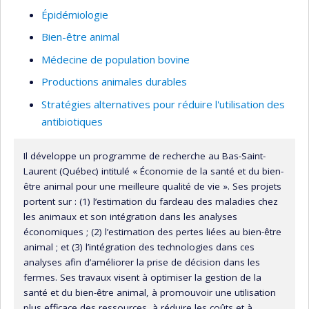
Épidémiologie
Bien-être animal
Médecine de population bovine
Productions animales durables
Stratégies alternatives pour réduire l'utilisation des
antibiotiques
Il développe un programme de recherche au Bas-Saint-
Laurent (Québec) intitulé « Économie de la santé et du bien-
être animal pour une meilleure qualité de vie ». Ses projets
portent sur : (1) l’estimation du fardeau des maladies chez
les animaux et son intégration dans les analyses
économiques ; (2) l’estimation des pertes liées au bien-être
animal ; et (3) l’intégration des technologies dans ces
analyses afin d’améliorer la prise de décision dans les
fermes. Ses travaux visent à optimiser la gestion de la
santé et du bien-être animal, à promouvoir une utilisation
plus efficace des ressources, à réduire les coûts et à