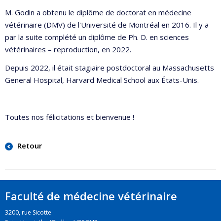
M. Godin a obtenu le diplôme de doctorat en médecine
vétérinaire (DMV) de l'Université de Montréal en 2016. Il y a
par la suite complété un diplôme de Ph. D. en sciences
vétérinaires – reproduction, en 2022.
Depuis 2022, il était stagiaire postdoctoral au Massachusetts
General Hospital, Harvard Medical School aux États-Unis.
Toutes nos félicitations et bienvenue !
Retour
Faculté de médecine vétérinaire
3200, rue Sicotte