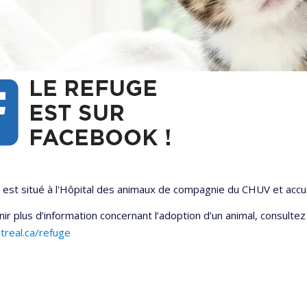
est situé à l'Hôpital des animaux de compagnie du CHUV et accue
ir plus d’information concernant l’adoption d’un animal, consultez l
treal.ca/refuge