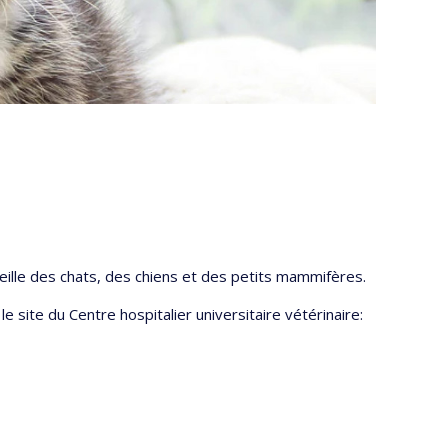
ille des chats, des chiens et des petits mammifères.
e site du Centre hospitalier universitaire vétérinaire: