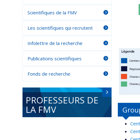
Scientifiques de la FMV
Les scientifiques qui recrutent
Infolettre de la recherche
Publications scientifiques
Fonds de recherche
PROFESSEURS DE
LA FMV
Grou
Cent
Cent
Cent