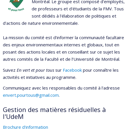
Montréal. Le groupe est composé d'employés,
de professeurs et d'étudiants de la FMV. Tous
sont dédiés à l'élaboration de politiques et
d'actions de nature environnementale.
La mission du comité est d'informer la communauté facultaire
des enjeux environnementaux internes et globaux, tout en
posant des actions locales et en conseillant sur ce sujet les
autres comités de la Faculté et de l’Université de Montréal.
Suivez
En vert et pour tous
sur
Facebook
pour connaître les
activités et initiatives au programme.
Communiquez avec les responsables du comité à l'adresse
envert.pourtous@gmail.com
.
Gestion des matières résiduelles à
l'UdeM
Brochure d'information