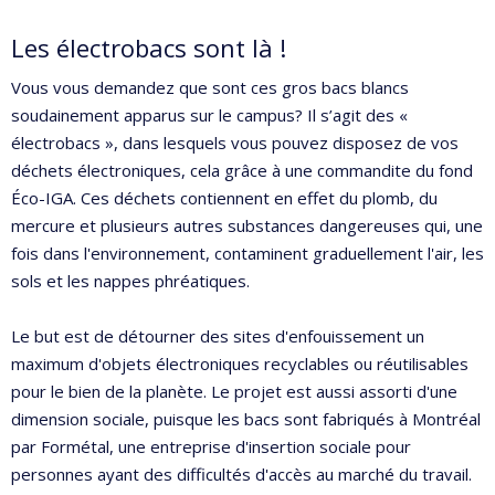
Les électrobacs sont là !
Vous vous demandez que sont ces gros bacs blancs
soudainement apparus sur le campus? Il s’agit des «
électrobacs », dans lesquels vous pouvez disposez de vos
déchets électroniques, cela grâce à une commandite du fond
Éco-IGA. Ces déchets contiennent en effet du plomb, du
mercure et plusieurs autres substances dangereuses qui, une
fois dans l'environnement, contaminent graduellement l'air, les
sols et les nappes phréatiques.
Le but est de détourner des sites d'enfouissement un
maximum d'objets électroniques recyclables ou réutilisables
pour le bien de la planète. Le projet est aussi assorti d'une
dimension sociale, puisque les bacs sont fabriqués à Montréal
par Formétal, une entreprise d'insertion sociale pour
personnes ayant des difficultés d'accès au marché du travail.