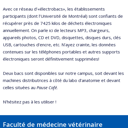
Avec ce réseau d'«électrobacs», les établissements
participants (dont l’Université de Montréal) sont confiants de
récupérer près de 7425 kilos de déchets électroniques
annuellement. On parle ici de lecteurs MP3, chargeurs,
appareils photos, CD et DVD, disquettes, disques durs, clés
USB, cartouches d'encre, etc. N’ayez crainte, les données
contenues sur les téléphones portables et autres supports
électroniques seront définitivement supprimées!
Deux bacs sont disponibles sur notre campus, soit devant les
machines distributrices à côté du labo d’anatomie et devant
celles situées au
Pause Café
.
N’hésitez pas à les utiliser !
Faculté de médecine vétérinaire