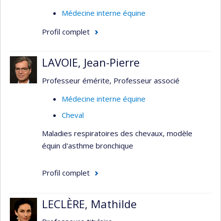
Médecine interne équine
Profil complet
LAVOIE, Jean-Pierre
Professeur émérite, Professeur associé
Médecine interne équine
Cheval
Maladies respiratoires des chevaux, modèle
équin d'asthme bronchique
Profil complet
LECLÈRE, Mathilde