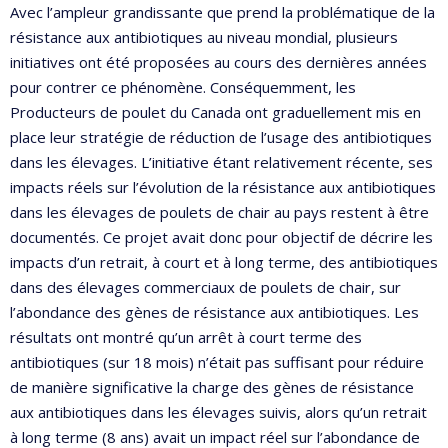
Avec l’ampleur grandissante que prend la problématique de la
résistance aux antibiotiques au niveau mondial, plusieurs
initiatives ont été proposées au cours des dernières années
pour contrer ce phénomène. Conséquemment, les
Producteurs de poulet du Canada ont graduellement mis en
place leur stratégie de réduction de l’usage des antibiotiques
dans les élevages. L’initiative étant relativement récente, ses
impacts réels sur l’évolution de la résistance aux antibiotiques
dans les élevages de poulets de chair au pays restent à être
documentés. Ce projet avait donc pour objectif de décrire les
impacts d’un retrait, à court et à long terme, des antibiotiques
dans des élevages commerciaux de poulets de chair, sur
l’abondance des gènes de résistance aux antibiotiques. Les
résultats ont montré qu’un arrêt à court terme des
antibiotiques (sur 18 mois) n’était pas suffisant pour réduire
de manière significative la charge des gènes de résistance
aux antibiotiques dans les élevages suivis, alors qu’un retrait
à long terme (8 ans) avait un impact réel sur l’abondance de