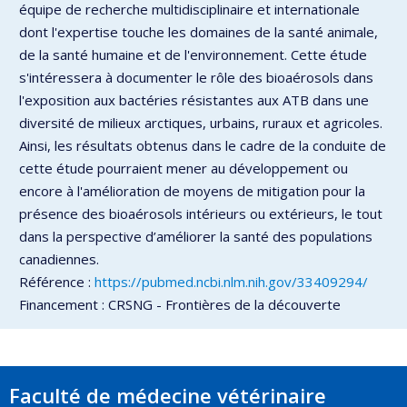
équipe de recherche multidisciplinaire et internationale
dont l'expertise touche les domaines de la santé animale,
de la santé humaine et de l'environnement. Cette étude
s'intéressera à documenter le rôle des bioaérosols dans
l'exposition aux bactéries résistantes aux ATB dans une
diversité de milieux arctiques, urbains, ruraux et agricoles.
Ainsi, les résultats obtenus dans le cadre de la conduite de
cette étude pourraient mener au développement ou
encore à l'amélioration de moyens de mitigation pour la
présence des bioaérosols intérieurs ou extérieurs, le tout
dans la perspective d’améliorer la santé des populations
canadiennes.
Référence :
https://pubmed.ncbi.nlm.nih.gov/33409294/
Financement : CRSNG - Frontières de la découverte
Faculté de médecine vétérinaire