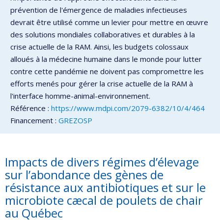
prévention de l'émergence de maladies infectieuses
devrait être utilisé comme un levier pour mettre en œuvre
des solutions mondiales collaboratives et durables à la
crise actuelle de la RAM. Ainsi, les budgets colossaux
alloués à la médecine humaine dans le monde pour lutter
contre cette pandémie ne doivent pas compromettre les
efforts menés pour gérer la crise actuelle de la RAM à
l'interface homme-animal-environnement.
Référence :
https://www.mdpi.com/2079-6382/10/4/464
Financement :
GREZOSP
Impacts de divers régimes d’élevage
sur l’abondance des gènes de
résistance aux antibiotiques et sur le
microbiote cæcal de poulets de chair
au Québec