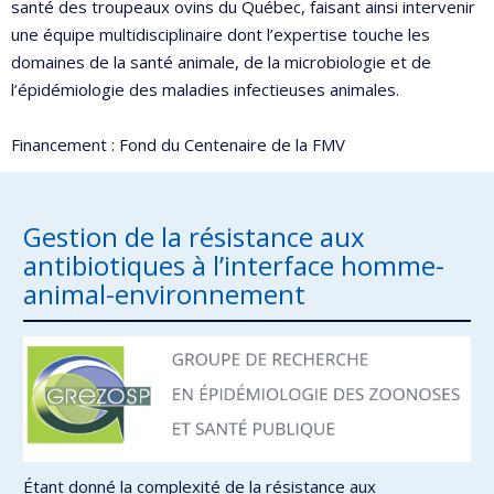
santé des troupeaux ovins du Québec, faisant ainsi intervenir
une équipe multidisciplinaire dont l’expertise touche les
domaines de la santé animale, de la microbiologie et de
l’épidémiologie des maladies infectieuses animales.
Financement : Fond du Centenaire de la FMV
Gestion de la résistance aux
antibiotiques à l’interface homme-
animal-environnement
Étant donné la complexité de la résistance aux