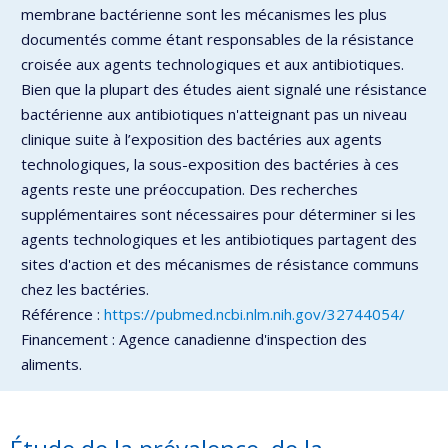
membrane bactérienne sont les mécanismes les plus
documentés comme étant responsables de la résistance
croisée aux agents technologiques et aux antibiotiques.
Bien que la plupart des études aient signalé une résistance
bactérienne aux antibiotiques n'atteignant pas un niveau
clinique suite à l’exposition des bactéries aux agents
technologiques, la sous-exposition des bactéries à ces
agents reste une préoccupation. Des recherches
supplémentaires sont nécessaires pour déterminer si les
agents technologiques et les antibiotiques partagent des
sites d'action et des mécanismes de résistance communs
chez les bactéries.
Référence :
https://pubmed.ncbi.nlm.nih.gov/32744054/
Financement : Agence canadienne d'inspection des
aliments.