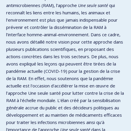
antimicrobiennes (RAM), l’approche
Une seule santé
qui
reconnaît les liens entre les humains, les animaux et
l’environnement est plus que jamais indispensable pour
prévenir et contrôler la dissémination de la RAM à
l’interface homme-animal-environnement. Dans ce cadre,
nous avons détaillé notre vision pour cette approche dans
plusieurs publications scientifiques, en proposant des
actions concrètes dans les trois secteurs. De plus, nous
avons expliqué les leçons qui peuvent être tirées de la
pandémie actuelle (COVID-19) pour la gestion de la crise
de la RAM. En effet, nous soutenons que la pandémie
actuelle est l'occasion d'accélérer la mise en œuvre de
l’approche Une seule santé pour lutter contre la crise de la
RAM à l'échelle mondiale. L'élan créé par la sensibilisation
générale accrue du public et des décideurs politiques au
développement et au maintien de médicaments efficaces
pour traiter les infections microbiennes ainsi qu'à
l'importance de l’approche
Une seule santé
dans la