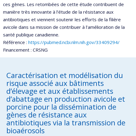
ces gènes. Les retombées de cette étude contribuent de
manière très innovante à l’étude de la résistance aux
antibiotiques et viennent soutenir les efforts de la filière
avicole dans sa mission de contribuer à l’amélioration de la
santé publique canadienne.
Référence :
https://pubmed.ncbi.nlm.nih.gov/33409294/
Financement : CRSNG
Caractérisation et modélisation du
risque associé aux bâtiments
d’élevage et aux établissements
d’abattage en production avicole et
porcine pour la dissémination de
gènes de résistance aux
antibiotiques via la transmission de
bioaérosols