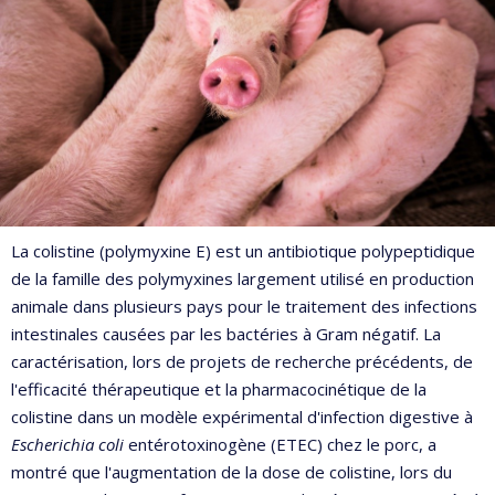
La colistine (polymyxine E) est un antibiotique polypeptidique
de la famille des polymyxines largement utilisé en production
animale dans plusieurs pays pour le traitement des infections
intestinales causées par les bactéries à Gram négatif. La
caractérisation, lors de projets de recherche précédents, de
l'efficacité thérapeutique et la pharmacocinétique de la
colistine dans un modèle expérimental d'infection digestive à
Escherichia coli
entérotoxinogène (ETEC) chez le porc, a
montré que l'augmentation de la dose de colistine, lors du