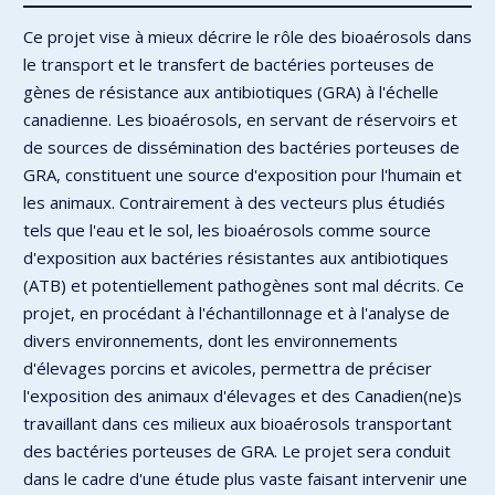
Ce projet vise à mieux décrire le rôle des bioaérosols dans
le transport et le transfert de bactéries porteuses de
gènes de résistance aux antibiotiques (GRA) à l'échelle
canadienne. Les bioaérosols, en servant de réservoirs et
de sources de dissémination des bactéries porteuses de
GRA, constituent une source d'exposition pour l'humain et
les animaux. Contrairement à des vecteurs plus étudiés
tels que l'eau et le sol, les bioaérosols comme source
d'exposition aux bactéries résistantes aux antibiotiques
(ATB) et potentiellement pathogènes sont mal décrits. Ce
projet, en procédant à l'échantillonnage et à l'analyse de
divers environnements, dont les environnements
d'élevages porcins et avicoles, permettra de préciser
l'exposition des animaux d'élevages et des Canadien(ne)s
travaillant dans ces milieux aux bioaérosols transportant
des bactéries porteuses de GRA. Le projet sera conduit
dans le cadre d'une étude plus vaste faisant intervenir une