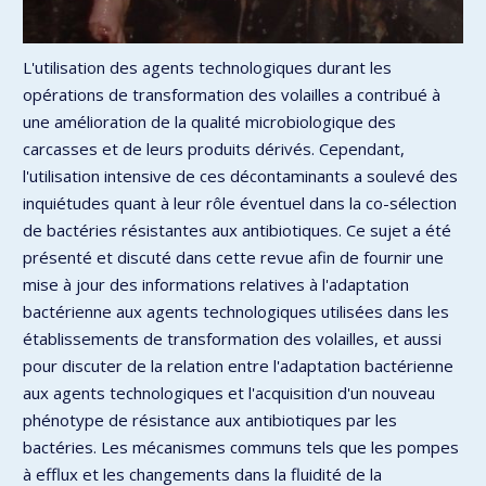
L'utilisation des agents technologiques durant les
opérations de transformation des volailles a contribué à
une amélioration de la qualité microbiologique des
carcasses et de leurs produits dérivés. Cependant,
l'utilisation intensive de ces décontaminants a soulevé des
inquiétudes quant à leur rôle éventuel dans la co-sélection
de bactéries résistantes aux antibiotiques. Ce sujet a été
présenté et discuté dans cette revue afin de fournir une
mise à jour des informations relatives à l'adaptation
bactérienne aux agents technologiques utilisées dans les
établissements de transformation des volailles, et aussi
pour discuter de la relation entre l'adaptation bactérienne
aux agents technologiques et l'acquisition d'un nouveau
phénotype de résistance aux antibiotiques par les
bactéries. Les mécanismes communs tels que les pompes
à efflux et les changements dans la fluidité de la