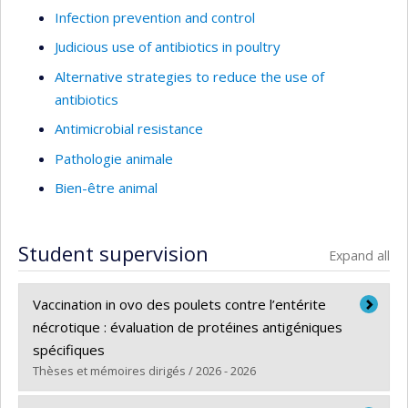
Infection prevention and control
Judicious use of antibiotics in poultry
Alternative strategies to reduce the use of
antibiotics
Antimicrobial resistance
Pathologie animale
Bien-être animal
Student supervision
Expand all
Vaccination in ovo des poulets contre l’entérite
nécrotique : évaluation de protéines antigéniques
spécifiques
Thèses et mémoires dirigés / 2026 - 2026