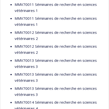
MMV70011 Séminaires de recherche en sciences
vétérinaires 1
MMV70011 Séminaires de recherche en sciences
vétérinaires 1
MMV70012 Séminaires de recherche en sciences
vétérinaires 2
MMV70012 Séminaires de recherche en sciences
vétérinaires 2
MMV70013 Séminaires de recherche en sciences
vétérinaires 3
MMV70013 Séminaires de recherche en sciences
vétérinaires 3
MMV70013 Séminaires de recherche en sciences
vétérinaires 3
MMV70014 Séminaires de recherche en sciences
vétérinaires 4