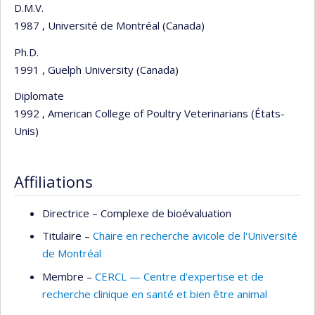
D.M.V.
1987 , Université de Montréal (Canada)
Ph.D.
1991 , Guelph University (Canada)
Diplomate
1992 , American College of Poultry Veterinarians (États-
Unis)
Affiliations
Directrice –
Complexe de bioévaluation
Titulaire –
Chaire en recherche avicole de l'Université
de Montréal
Membre –
CERCL — Centre d’expertise et de
recherche clinique en santé et bien être animal