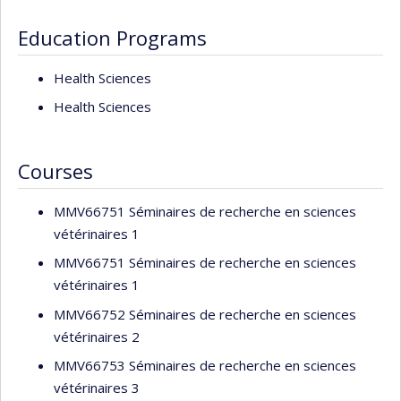
Education Programs
Health Sciences
Health Sciences
Courses
MMV66751 Séminaires de recherche en sciences
vétérinaires 1
MMV66751 Séminaires de recherche en sciences
vétérinaires 1
MMV66752 Séminaires de recherche en sciences
vétérinaires 2
MMV66753 Séminaires de recherche en sciences
vétérinaires 3