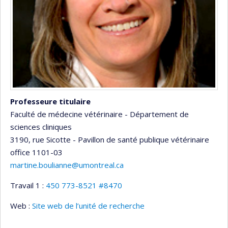
Professeure titulaire
Faculté de médecine vétérinaire - Département de
sciences cliniques
3190, rue Sicotte - Pavillon de santé publique vétérinaire
office 1101-03
martine.boulianne@umontreal.ca
Travail 1 :
450 773-8521 #8470
Web :
Site web de l’unité de recherche