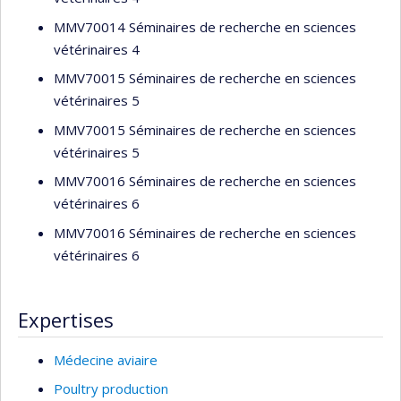
MMV70014 Séminaires de recherche en sciences
vétérinaires 4
MMV70015 Séminaires de recherche en sciences
vétérinaires 5
MMV70015 Séminaires de recherche en sciences
vétérinaires 5
MMV70016 Séminaires de recherche en sciences
vétérinaires 6
MMV70016 Séminaires de recherche en sciences
vétérinaires 6
Expertises
Médecine aviaire
Poultry production