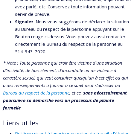
avez parlé, etc. Conservez toute information pouvant
servir de preuve.
Signalez
. Nous vous suggérons de déclarer la situation
au Bureau du respect de la personne appuyant sur le
Bouton rouge ci-dessus. Vous pouvez aussi contacter
directement le Bureau du respect de la personne au
514-343-7020.
* Note : Toute personne qui croit être victime d’une situation
d’incivilité, de harcèlement, d’inconduite ou de violence à
caractère sexuel, qui veut consulter quelqu’un à cet effet ou qui
a des renseignements à fournir à ce sujet peut s’adresser au
Bureau du respect de la personne
, et ce,
sans nécessairement
poursuivre sa démarche vers un processus de plainte
formelle
.
Liens utiles
Politique visant à favoriser un milieu de travail, d’études