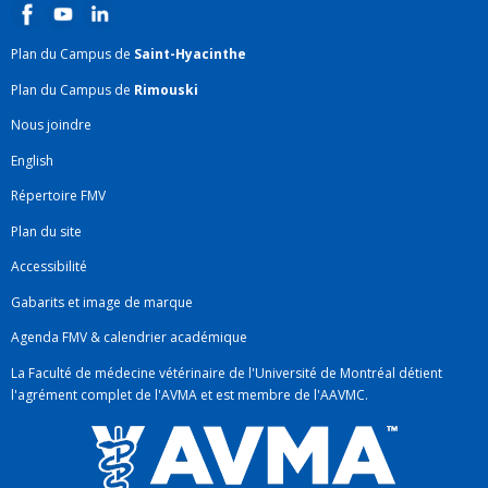
Plan du Campus de
Saint-Hyacinthe
Plan du Campus de
Rimouski
Nous joindre
English
Répertoire FMV
Plan du site
Accessibilité
Gabarits et image de marque
Agenda FMV & calendrier académique
La Faculté de médecine vétérinaire de l'Université de Montréal détient
l'agrément complet
de l'
AVMA
et est membre de l'
AAVMC
.