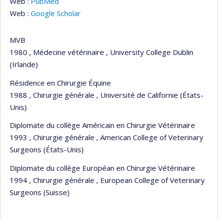
Web :
PubMed
Web :
Google Scholar
MVB
1980 , Médecine vétérinaire , University College Dublin
(Irlande)
Résidence en Chirurgie Équine
1988 , Chirurgie générale , Université de Californie (États-
Unis)
Diplomate du collège Américain en Chirurgie Vétérinaire
1993 , Chirurgie générale , American College of Veterinary
Surgeons (États-Unis)
Diplomate du collège Européan en Chirurgie Vétérinaire
1994 , Chirurgie générale , European College of Veterinary
Surgeons (Suisse)