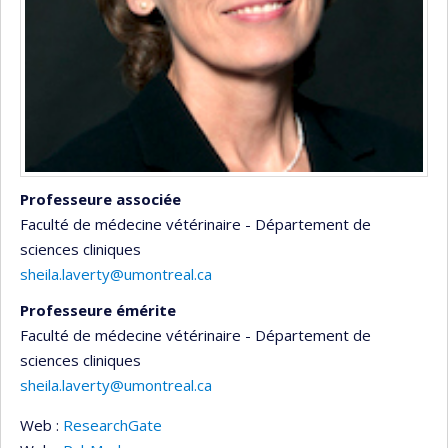
Professeure associée
Faculté de médecine vétérinaire - Département de
sciences cliniques
sheila.laverty@umontreal.ca
Professeure émérite
Faculté de médecine vétérinaire - Département de
sciences cliniques
sheila.laverty@umontreal.ca
Web :
ResearchGate