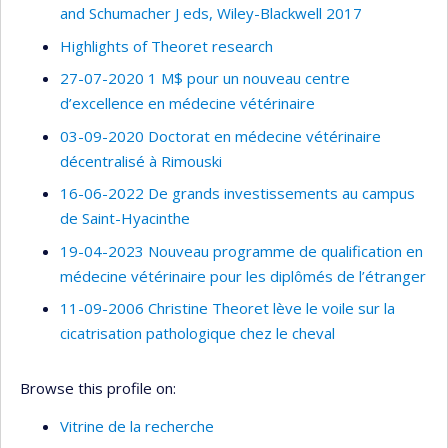
and Schumacher J eds, Wiley-Blackwell 2017
Highlights of Theoret research
27-07-2020 1 M$ pour un nouveau centre
d’excellence en médecine vétérinaire
03-09-2020 Doctorat en médecine vétérinaire
décentralisé à Rimouski
16-06-2022 De grands investissements au campus
de Saint-Hyacinthe
19-04-2023 Nouveau programme de qualification en
médecine vétérinaire pour les diplômés de l’étranger
11-09-2006 Christine Theoret lève le voile sur la
cicatrisation pathologique chez le cheval
Browse this profile on:
Vitrine de la recherche