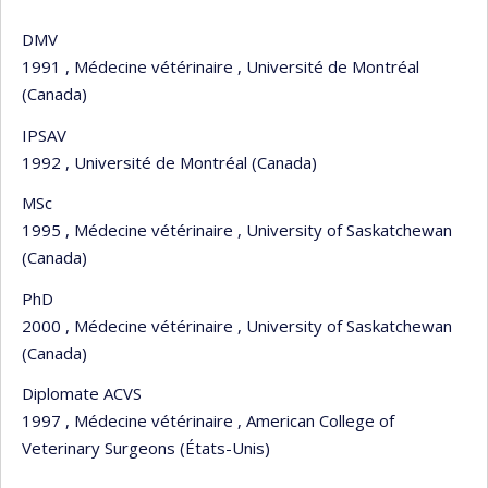
DMV
1991 , Médecine vétérinaire , Université de Montréal
(Canada)
IPSAV
1992 , Université de Montréal (Canada)
MSc
1995 , Médecine vétérinaire , University of Saskatchewan
(Canada)
PhD
2000 , Médecine vétérinaire , University of Saskatchewan
(Canada)
Diplomate ACVS
1997 , Médecine vétérinaire , American College of
Veterinary Surgeons (États-Unis)