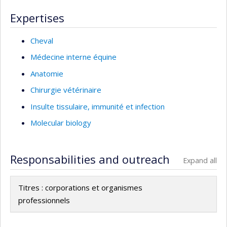
Expertises
Cheval
Médecine interne équine
Anatomie
Chirurgie vétérinaire
Insulte tissulaire, immunité et infection
Molecular biology
Responsabilities and outreach
Expand all
Titres : corporations et organismes
professionnels