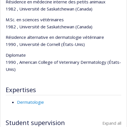
Résidence en médecine interne des petits animaux
1982 , Université de Saskatchewan (Canada)
M.Sc. en sciences vétérinaires
1982 , Université de Saskatchewan (Canada)
Résidence alternative en dermatologie vétérinaire
1990 , Université de Cornell (États-Unis)
Diplomate
1990 , American College of Veterinary Dermatology (États-
Unis)
Expertises
Dermatologie
Student supervision
Expand all