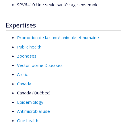
SPV6410 Une seule santé : agir ensemble
Expertises
Promotion de la santé animale et humaine
Public health
Zoonoses
Vector-borne Diseases
Arctic
Canada
Canada (Québec)
Epidemiology
Antimicrobial use
One health