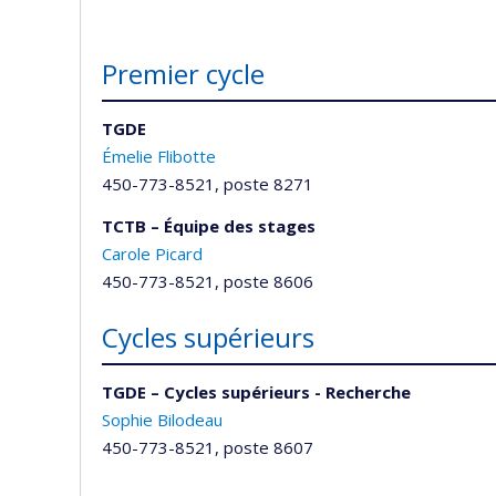
Premier cycle
TGDE
Émelie Flibotte
450-773-8521, poste 8271
TCTB – Équipe des stages
Carole Picard
450-773-8521, poste 8606
Cycles supérieurs
TGDE – Cycles supérieurs - Recherche
Sophie Bilodeau
450-773-8521, poste 8607