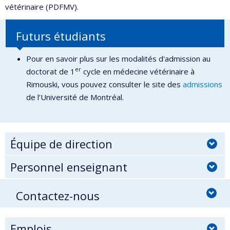
vétérinaire (PDFMV).
Futurs étudiants
Pour en savoir plus sur les modalités d'admission au
er
doctorat de 1
cycle en médecine vétérinaire à
Rimouski, vous pouvez consulter le site des
admissions
de l’Université de Montréal.
Équipe de direction
Personnel enseignant
Contactez-nous
Emplois