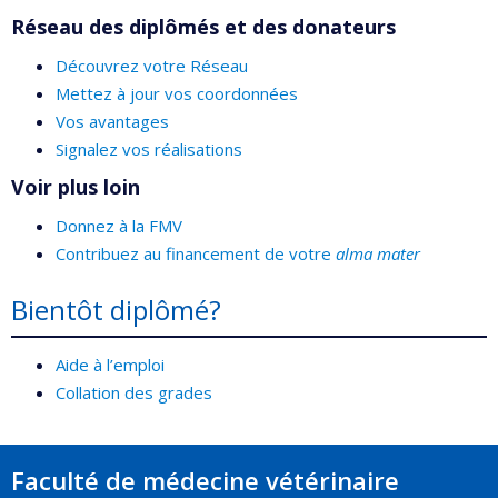
Réseau des diplômés et des donateurs
Découvrez votre Réseau
Mettez à jour vos coordonnées
Vos avantages
Signalez vos réalisations
Voir plus loin
Donnez à la FMV
Contribuez au financement de votre
alma mater
Bientôt diplômé?
Aide à l’emploi
Collation des grades
Faculté de médecine vétérinaire